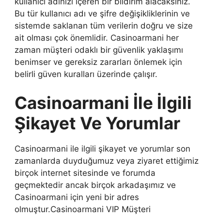
kullanıcı adınızı içeren bir bildirim alacaksınız.
Bu tür kullanıcı adı ve şifre değişikliklerinin ve
sistemde saklanan tüm verilerin doğru ve size
ait olması çok önemlidir. Casinoarmani her
zaman müşteri odaklı bir güvenlik yaklaşımı
benimser ve gereksiz zararları önlemek için
belirli güven kuralları üzerinde çalışır.
Casinoarmani İle İlgili
Şikayet Ve Yorumlar
Casinoarmani ile ilgili şikayet ve yorumlar son
zamanlarda duyduğumuz veya ziyaret ettiğimiz
birçok internet sitesinde ve forumda
geçmektedir ancak birçok arkadaşımız ve
Casinoarmani için yeni bir adres
olmuştur.Casinoarmani VIP Müşteri