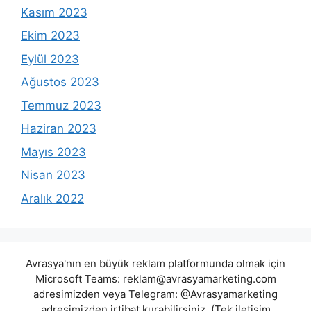
Kasım 2023
Ekim 2023
Eylül 2023
Ağustos 2023
Temmuz 2023
Haziran 2023
Mayıs 2023
Nisan 2023
Aralık 2022
Avrasya'nın en büyük reklam platformunda olmak için
Microsoft Teams:
reklam@avrasyamarketing.com
adresimizden veya Telegram: @Avrasyamarketing
adresimizden irtibat kurabilirsiniz. (Tek iletişim