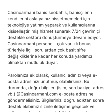
Casinoarmani bahis seobahis, bahisçilerin
kendilerini asla yalnız hissetmemeleri için
teknolojiye yatırım yaparak ve kullanıcılarına
kişiselleştirilmiş hizmet sunarak 7/24 çevrimiçi
destekle sektörü dönüştürmeye devam ediyor.
Casinoarmani personeli, çok varlıklı bonus
türleriyle ilgili sorulardan çok basit şifre
değişikliklerine kadar her konuda yardımcı
olmaktan mutluluk duyar.
Parolanıza ek olarak, kullanıcı adınızı veya e-
posta adresinizi unutmuş olabilirsiniz. Bu
durumda, doğru bilgileri (isim, son bakiye, adres
vb.) @Casinoarmani.com e-posta adresine
göndermelisiniz. Bilgilerinizi doğruladıktan sonra
destek ekibimiz sizinle iletişime geçecek ve