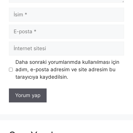
İsim
E-
posta
İnternet
sitesi
Daha sonraki yorumlarımda kullanılması için
adım, e-posta adresim ve site adresim bu
tarayıcıya kaydedilsin.