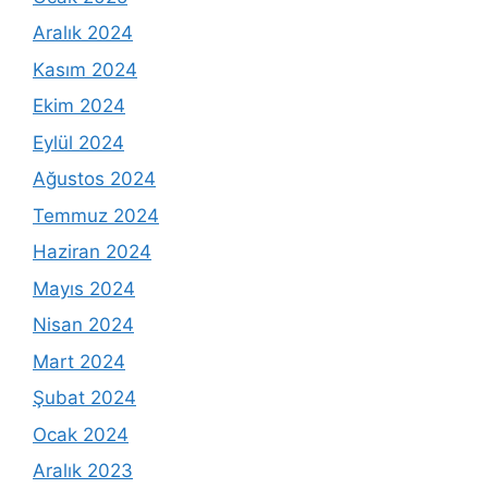
Aralık 2024
Kasım 2024
Ekim 2024
Eylül 2024
Ağustos 2024
Temmuz 2024
Haziran 2024
Mayıs 2024
Nisan 2024
Mart 2024
Şubat 2024
Ocak 2024
Aralık 2023