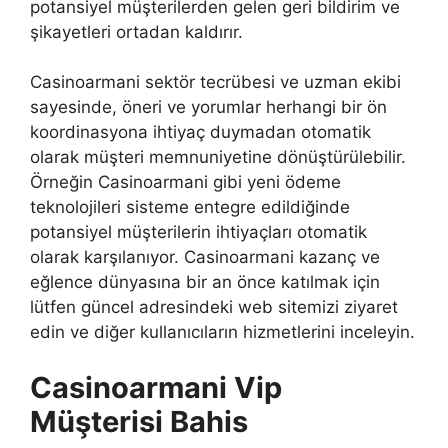
potansiyel müşterilerden gelen geri bildirim ve
şikayetleri ortadan kaldırır.
Casinoarmani sektör tecrübesi ve uzman ekibi
sayesinde, öneri ve yorumlar herhangi bir ön
koordinasyona ihtiyaç duymadan otomatik
olarak müşteri memnuniyetine dönüştürülebilir.
Örneğin Casinoarmani gibi yeni ödeme
teknolojileri sisteme entegre edildiğinde
potansiyel müşterilerin ihtiyaçları otomatik
olarak karşılanıyor. Casinoarmani kazanç ve
eğlence dünyasına bir an önce katılmak için
lütfen güncel adresindeki web sitemizi ziyaret
edin ve diğer kullanıcıların hizmetlerini inceleyin.
Casinoarmani Vip
Müşterisi Bahis