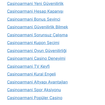
Casinoarmani Yeni Güvenilirlik
Casinoarmani Hesap Kapanışı
Casinoarmani Bonus Sevinci
Casinoarmani Güvenilirlik Bilmek
Casinoarmani Sorunsuz Çalışma
Casinoarmani Kupon Seçimi
Casinoarmani Oyun Güvenilirliği
Casinoarmani Casino Deneyimi
Casinoarmani TV Keyfi
Casinoarmani Kural Engeli
Casinoarmani Altyapı Avantajları
Casinoarmani Spor Aksiyonu
Casinoarmani Popüler Casino