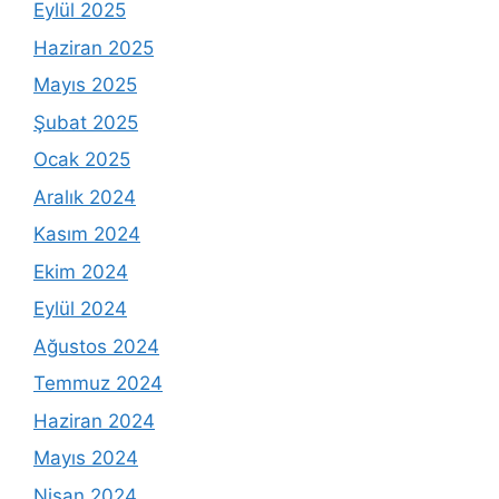
Eylül 2025
Haziran 2025
Mayıs 2025
Şubat 2025
Ocak 2025
Aralık 2024
Kasım 2024
Ekim 2024
Eylül 2024
Ağustos 2024
Temmuz 2024
Haziran 2024
Mayıs 2024
Nisan 2024