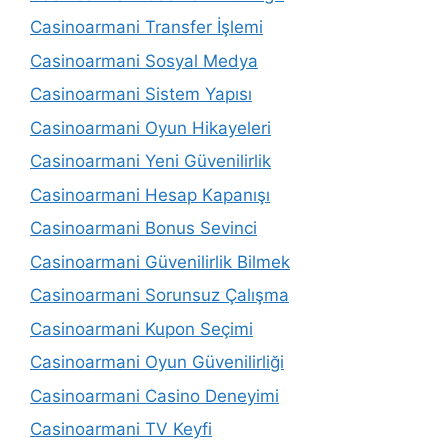
Casinoarmani Transfer İşlemi
Casinoarmani Sosyal Medya
Casinoarmani Sistem Yapısı
Casinoarmani Oyun Hikayeleri
Casinoarmani Yeni Güvenilirlik
Casinoarmani Hesap Kapanışı
Casinoarmani Bonus Sevinci
Casinoarmani Güvenilirlik Bilmek
Casinoarmani Sorunsuz Çalışma
Casinoarmani Kupon Seçimi
Casinoarmani Oyun Güvenilirliği
Casinoarmani Casino Deneyimi
Casinoarmani TV Keyfi