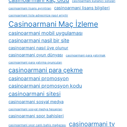
casinoarmani kullanıcı soruları
casinoarmani lisans bilgileri
casinoarmani lisans ayrıntıları
casinoarmani liste adresinize nasıl erişilir
Casinoarmani Maç İzleme
casinoarmani mobil uygulaması
casinoarmani nasil bir site
casinoarmani nasıl üye olunur
casinoarmani oyun dünyası
casinoarmani para yatırmak
casinoarmani para yatırma oyuncuları
casinoarmani para çekme
casinoarmani promosyon
casinoarmani promosyon kodu
casinoarmani sitesi
casinoarmani sosyal medya
casinoarmani sosyal medya hesapları
casinoarmani spor bahisleri
casinoarmani tv
casinoarmani spor canlı bahis mağazası