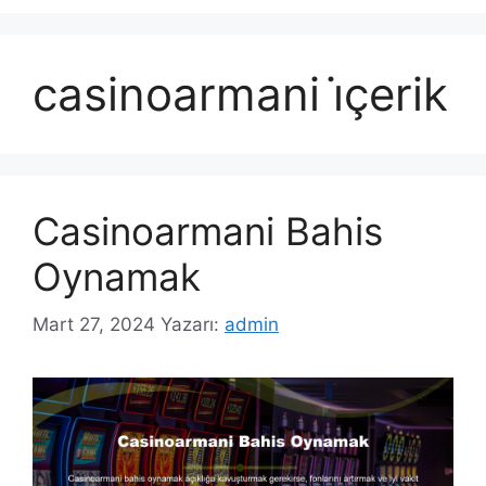
casinoarmani i̇çerik
Casinoarmani Bahis
Oynamak
Mart 27, 2024
Yazarı:
admin