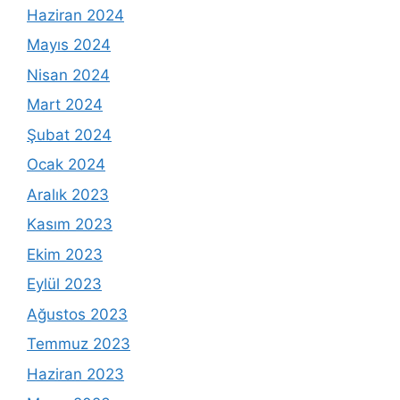
Haziran 2024
Mayıs 2024
Nisan 2024
Mart 2024
Şubat 2024
Ocak 2024
Aralık 2023
Kasım 2023
Ekim 2023
Eylül 2023
Ağustos 2023
Temmuz 2023
Haziran 2023