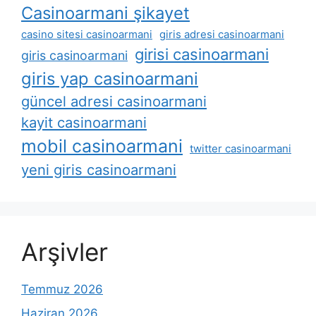
Casinoarmani şikayet
casino sitesi casinoarmani
giris adresi casinoarmani
girisi casinoarmani
giris casinoarmani
giris yap casinoarmani
güncel adresi casinoarmani
kayit casinoarmani
mobil casinoarmani
twitter casinoarmani
yeni giris casinoarmani
Arşivler
Temmuz 2026
Haziran 2026