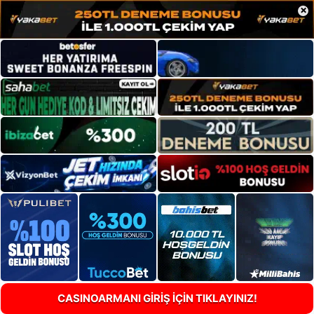
×
CASINOARMANI GİRİŞ İÇİN TIKLAYINIZ!