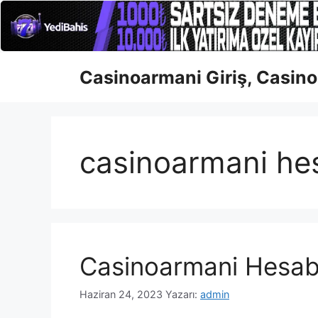
İçeriğe
Casinoarmani Giriş, Casin
atla
casinoarmani hes
Casinoarmani Hesabı
Haziran 24, 2023
Yazarı:
admin