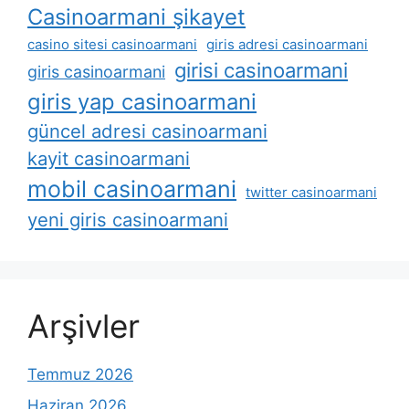
Casinoarmani şikayet
casino sitesi casinoarmani
giris adresi casinoarmani
girisi casinoarmani
giris casinoarmani
giris yap casinoarmani
güncel adresi casinoarmani
kayit casinoarmani
mobil casinoarmani
twitter casinoarmani
yeni giris casinoarmani
Arşivler
Temmuz 2026
Haziran 2026