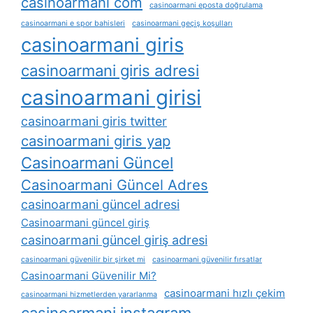
casinoarmani com
casinoarmani eposta doğrulama
casinoarmani e spor bahisleri
casinoarmani geçiş koşulları
casinoarmani giris
casinoarmani giris adresi
casinoarmani girisi
casinoarmani giris twitter
casinoarmani giris yap
Casinoarmani Güncel
Casinoarmani Güncel Adres
casinoarmani güncel adresi
Casinoarmani güncel giriş
casinoarmani güncel giriş adresi
casinoarmani güvenilir bir şirket mi
casinoarmani güvenilir fırsatlar
Casinoarmani Güvenilir Mi?
casinoarmani hızlı çekim
casinoarmani hizmetlerden yararlanma