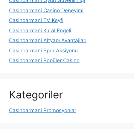
Casinoarmani Oyun Güvenilirliği
Casinoarmani Casino Deneyimi
Casinoarmani TV Keyfi
Casinoarmani Kural Engeli
Casinoarmani Altyapı Avantajları
Casinoarmani Spor Aksiyonu
Casinoarmani Popüler Casino
Kategoriler
Casinoarmani Promosyonlar