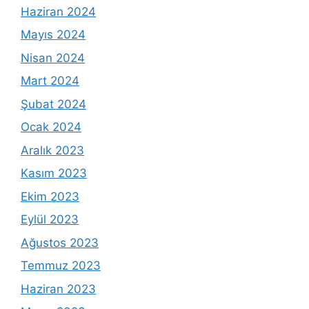
Haziran 2024
Mayıs 2024
Nisan 2024
Mart 2024
Şubat 2024
Ocak 2024
Aralık 2023
Kasım 2023
Ekim 2023
Eylül 2023
Ağustos 2023
Temmuz 2023
Haziran 2023