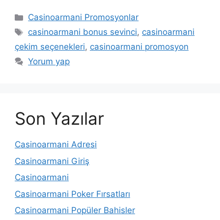
Kategoriler
Casinoarmani Promosyonlar
Etiketler
casinoarmani bonus sevinci
,
casinoarmani
çekim seçenekleri
,
casinoarmani promosyon
Yorum yap
Son Yazılar
Casinoarmani Adresi
Casinoarmani Giriş
Casinoarmani
Casinoarmani Poker Fırsatları
Casinoarmani Popüler Bahisler