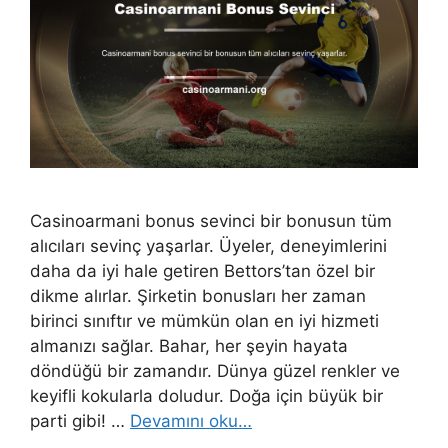
Casinoarmani bonus sevinci bir bonusun tüm
alıcıları sevinç yaşarlar. Üyeler, deneyimlerini
daha da iyi hale getiren Bettors’tan özel bir
dikme alırlar. Şirketin bonusları her zaman
birinci sınıftır ve mümkün olan en iyi hizmeti
almanızı sağlar. Bahar, her şeyin hayata
döndüğü bir zamandır. Dünya güzel renkler ve
keyifli kokularla doludur. Doğa için büyük bir
parti gibi! …
Devamını oku…