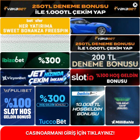
×
CASINOARMANI GİRİŞ İÇİN TIKLAYINIZ!