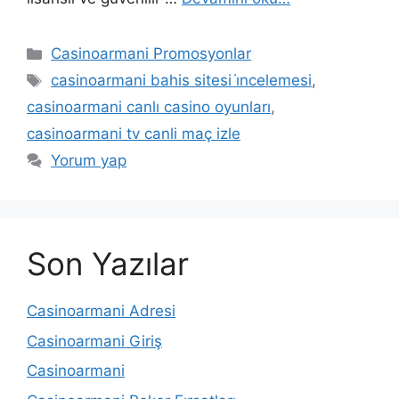
Kategoriler
Casinoarmani Promosyonlar
Etiketler
casinoarmani bahis sitesi i̇ncelemesi
,
casinoarmani canlı casino oyunları
,
casinoarmani tv canli maç izle
Yorum yap
Son Yazılar
Casinoarmani Adresi
Casinoarmani Giriş
Casinoarmani