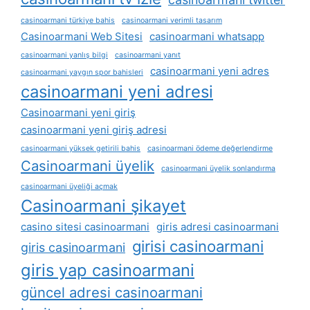
casinoarmani türkiye bahis
casinoarmani verimli tasarım
Casinoarmani Web Sitesi
casinoarmani whatsapp
casinoarmani yanlış bilgi
casinoarmani yanıt
casinoarmani yeni adres
casinoarmani yaygın spor bahisleri
casinoarmani yeni adresi
Casinoarmani yeni giriş
casinoarmani yeni giriş adresi
casinoarmani yüksek getirili bahis
casinoarmani ödeme değerlendirme
Casinoarmani üyelik
casinoarmani üyelik sonlandırma
casinoarmani üyeliği açmak
Casinoarmani şikayet
casino sitesi casinoarmani
giris adresi casinoarmani
girisi casinoarmani
giris casinoarmani
giris yap casinoarmani
güncel adresi casinoarmani