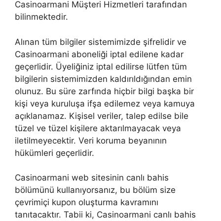
Casinoarmani Müşteri Hizmetleri tarafından
bilinmektedir.
Alınan tüm bilgiler sistemimizde şifrelidir ve
Casinoarmani aboneliği iptal edilene kadar
geçerlidir. Üyeliğiniz iptal edilirse lütfen tüm
bilgilerin sistemimizden kaldırıldığından emin
olunuz. Bu süre zarfında hiçbir bilgi başka bir
kişi veya kuruluşa ifşa edilemez veya kamuya
açıklanamaz. Kişisel veriler, talep edilse bile
tüzel ve tüzel kişilere aktarılmayacak veya
iletilmeyecektir. Veri koruma beyanının
hükümleri geçerlidir.
Casinoarmani web sitesinin canlı bahis
bölümünü kullanıyorsanız, bu bölüm size
çevrimiçi kupon oluşturma kavramını
tanıtacaktır. Tabii ki, Casinoarmani canlı bahis