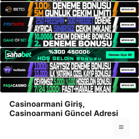
İçeriğe
Casinoarmani Giriş,
atla
Casinoarmani Güncel Adresi
Menü