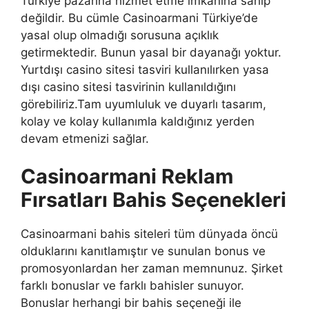
Türkiye pazarına hizmet etme imkanına sahip
değildir. Bu cümle Casinoarmani Türkiye’de
yasal olup olmadığı sorusuna açıklık
getirmektedir. Bunun yasal bir dayanağı yoktur.
Yurtdışı casino sitesi tasviri kullanılırken yasa
dışı casino sitesi tasvirinin kullanıldığını
görebiliriz.Tam uyumluluk ve duyarlı tasarım,
kolay ve kolay kullanımla kaldığınız yerden
devam etmenizi sağlar.
Casinoarmani Reklam
Fırsatları Bahis Seçenekleri
Casinoarmani bahis siteleri tüm dünyada öncü
olduklarını kanıtlamıştır ve sunulan bonus ve
promosyonlardan her zaman memnunuz. Şirket
farklı bonuslar ve farklı bahisler sunuyor.
Bonuslar herhangi bir bahis seçeneği ile