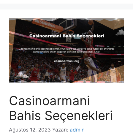
Casinoarmani
Bahis Seçenekleri
Ağustos 12, 2023
Yazarı:
admin