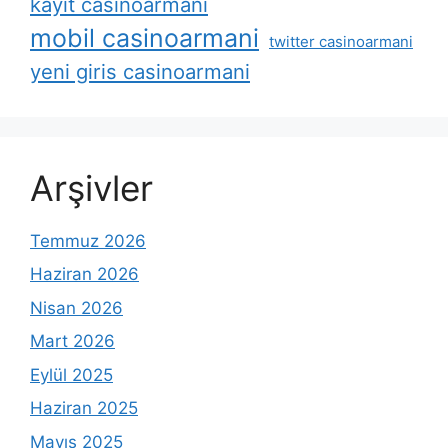
kayit casinoarmani
mobil casinoarmani
twitter casinoarmani
yeni giris casinoarmani
Arşivler
Temmuz 2026
Haziran 2026
Nisan 2026
Mart 2026
Eylül 2025
Haziran 2025
Mayıs 2025