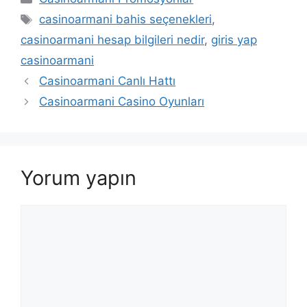
Etiketler
casinoarmani bahis seçenekleri
,
casinoarmani hesap bilgileri nedir
,
giris yap
casinoarmani
Casinoarmani Canlı Hattı
Casinoarmani Casino Oyunları
Yorum yapın
Yorum