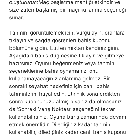
oluştururum
Maç başlatma mantığı etkindir ve
size zaten başlamış bir maçı kullanma seçeneği
sunar.
Tahmini görüntülemek için, vurgulayın, oranlara
tıklayın ve sağda gösterilen bahis kuponu
bölümüne gidin. Lütfen miktarı kendiniz girin.
Aşağıdaki bahis düğmesine tıklayın ve gitmeye
hazırsınız. Oyunu beğenmeniz veya tahmin
seçeneklerine bahis oynamanız, onu
kullanamayacağınız anlamına gelmez. Bir
sonraki seyahat hedefiniz için canlı bahis
tahminlerini hayal edin. Etkinlik sona erdikten
sonra kuponunuzu almış olsanız da olmasanız
da ‘Sonraki Varış Noktası’ seçeneğini tekrar
kullanabilirsiniz. Oyuna barış zamanında devam
etmek önemlidir. Dilediğiniz kadar tahmin
kullanabilir, dilediğiniz kadar canlı bahis kuponu