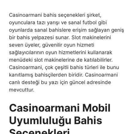
Casinoarmani bahis seçenekleri şirket,
oyunculara tazı yarışı ve sanal futbol gibi
oyunlarda sanal bahislere erişim sağlayan geniş
bir bahis yelpazesi sunar. Slot makinelerini
seven üyeler, güvenilir oyun hizmeti
sağlayıcılarının oyun hizmetlerini kullanarak
menüdeki slot makinelerine de katılabilirler.
Casinoarmani, çok çeşitli bahis türleri ile bunu
kanıtlamış bahisçilerden biridir. Casinoarmani
canlı desteği bu yazı için güncel adresinde
mevcuttur.
Casinoarmani Mobil
Uyumluluğu Bahis
Seçenekleri