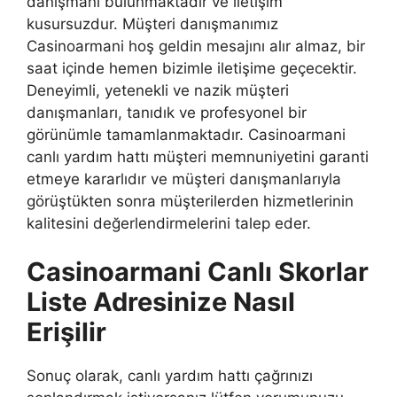
danışmanı bulunmaktadır ve iletişim
kusursuzdur. Müşteri danışmanımız
Casinoarmani hoş geldin mesajını alır almaz, bir
saat içinde hemen bizimle iletişime geçecektir.
Deneyimli, yetenekli ve nazik müşteri
danışmanları, tanıdık ve profesyonel bir
görünümle tamamlanmaktadır. Casinoarmani
canlı yardım hattı müşteri memnuniyetini garanti
etmeye kararlıdır ve müşteri danışmanlarıyla
görüştükten sonra müşterilerden hizmetlerinin
kalitesini değerlendirmelerini talep eder.
Casinoarmani Canlı Skorlar
Liste Adresinize Nasıl
Erişilir
Sonuç olarak, canlı yardım hattı çağrınızı