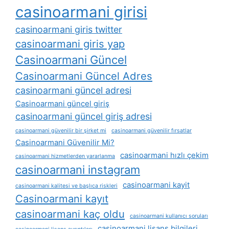
casinoarmani girisi
casinoarmani giris twitter
casinoarmani giris yap
Casinoarmani Güncel
Casinoarmani Güncel Adres
casinoarmani güncel adresi
Casinoarmani güncel giriş
casinoarmani güncel giriş adresi
casinoarmani güvenilir bir şirket mi
casinoarmani güvenilir fırsatlar
Casinoarmani Güvenilir Mi?
casinoarmani hızlı çekim
casinoarmani hizmetlerden yararlanma
casinoarmani instagram
casinoarmani kayit
casinoarmani kalitesi ve başlıca riskleri
Casinoarmani kayıt
casinoarmani kaç oldu
casinoarmani kullanıcı soruları
casinoarmani lisans bilgileri