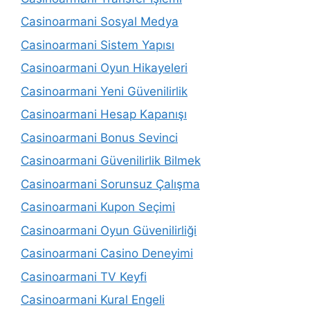
Casinoarmani Sosyal Medya
Casinoarmani Sistem Yapısı
Casinoarmani Oyun Hikayeleri
Casinoarmani Yeni Güvenilirlik
Casinoarmani Hesap Kapanışı
Casinoarmani Bonus Sevinci
Casinoarmani Güvenilirlik Bilmek
Casinoarmani Sorunsuz Çalışma
Casinoarmani Kupon Seçimi
Casinoarmani Oyun Güvenilirliği
Casinoarmani Casino Deneyimi
Casinoarmani TV Keyfi
Casinoarmani Kural Engeli