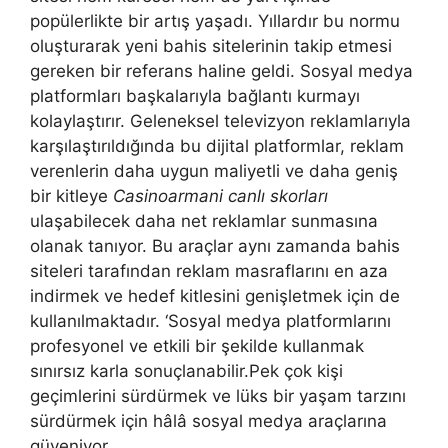
popülerlikte bir artış yaşadı. Yıllardır bu normu
oluşturarak yeni bahis sitelerinin takip etmesi
gereken bir referans haline geldi. Sosyal medya
platformları başkalarıyla bağlantı kurmayı
kolaylaştırır. Geleneksel televizyon reklamlarıyla
karşılaştırıldığında bu dijital platformlar, reklam
verenlerin daha uygun maliyetli ve daha geniş
bir kitleye
Casinoarmani canlı skorları
ulaşabilecek daha net reklamlar sunmasına
olanak tanıyor. Bu araçlar aynı zamanda bahis
siteleri tarafından reklam masraflarını en aza
indirmek ve hedef kitlesini genişletmek için de
kullanılmaktadır. ‘Sosyal medya platformlarını
profesyonel ve etkili bir şekilde kullanmak
sınırsız karla sonuçlanabilir.Pek çok kişi
geçimlerini sürdürmek ve lüks bir yaşam tarzını
sürdürmek için hâlâ sosyal medya araçlarına
güveniyor.