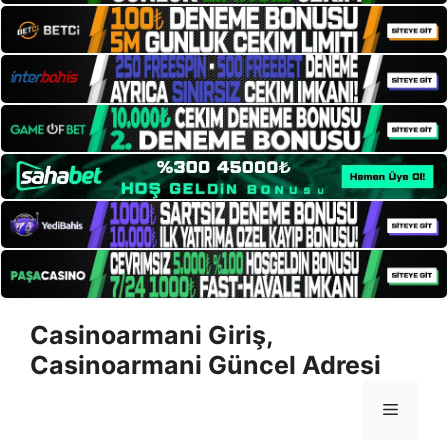
İçeriğe
Casinoarmani Giriş,
atla
Casinoarmani Güncel Adresi
Menü