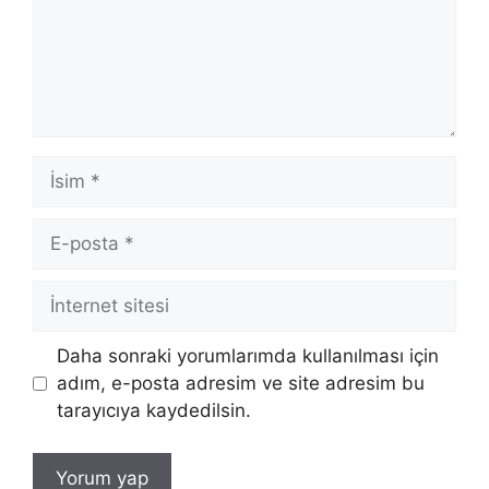
İsim
E-
posta
İnternet
sitesi
Daha sonraki yorumlarımda kullanılması için
adım, e-posta adresim ve site adresim bu
tarayıcıya kaydedilsin.