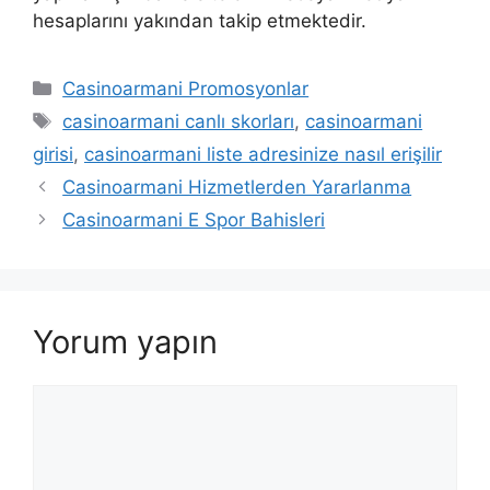
hesaplarını yakından takip etmektedir.
Kategoriler
Casinoarmani Promosyonlar
Etiketler
casinoarmani canlı skorları
,
casinoarmani
girisi
,
casinoarmani liste adresinize nasıl erişilir
Casinoarmani Hizmetlerden Yararlanma
Casinoarmani E Spor Bahisleri
Yorum yapın
Yorum