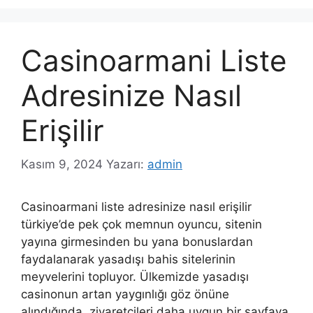
Casinoarmani Liste
Adresinize Nasıl
Erişilir
Kasım 9, 2024
Yazarı:
admin
Casinoarmani liste adresinize nasıl erişilir
türkiye’de pek çok memnun oyuncu, sitenin
yayına girmesinden bu yana bonuslardan
faydalanarak yasadışı bahis sitelerinin
meyvelerini topluyor. Ülkemizde yasadışı
casinonun artan yaygınlığı göz önüne
alındığında, ziyaretçileri daha uygun bir sayfaya