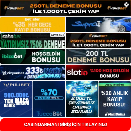
×
CASINOARMANI GİRİŞ İÇİN TIKLAYINIZ!