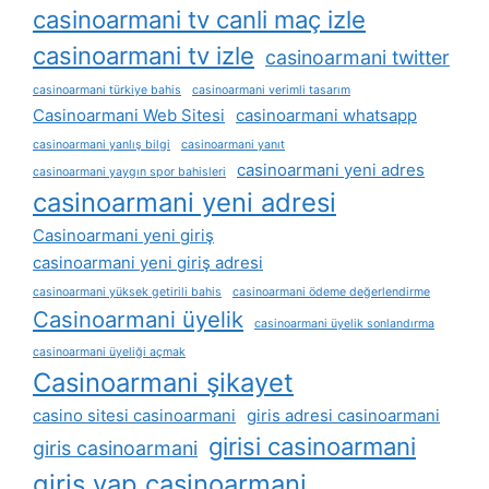
casinoarmani tv canli maç izle
casinoarmani tv izle
casinoarmani twitter
casinoarmani türkiye bahis
casinoarmani verimli tasarım
Casinoarmani Web Sitesi
casinoarmani whatsapp
casinoarmani yanlış bilgi
casinoarmani yanıt
casinoarmani yeni adres
casinoarmani yaygın spor bahisleri
casinoarmani yeni adresi
Casinoarmani yeni giriş
casinoarmani yeni giriş adresi
casinoarmani yüksek getirili bahis
casinoarmani ödeme değerlendirme
Casinoarmani üyelik
casinoarmani üyelik sonlandırma
casinoarmani üyeliği açmak
Casinoarmani şikayet
casino sitesi casinoarmani
giris adresi casinoarmani
girisi casinoarmani
giris casinoarmani
giris yap casinoarmani