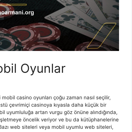
bil Oyunlar
obil casino oyunları çoğu zaman nasıl seçilir,
üstü çevrimiçi casinoya kıyasla daha küçük bir
bil uyumluluğa artan vurgu göz önüne alındığında,
işletmeye öncelik veriyor ve bu da kütüphanelerine
Bazı web siteleri veya mobil uyumlu web siteleri,