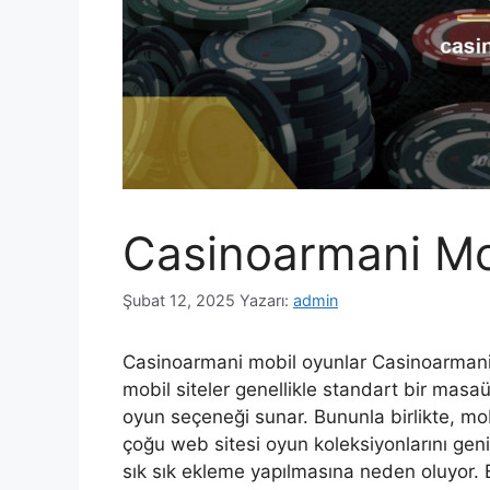
Casinoarmani Mo
Şubat 12, 2025
Yazarı:
admin
Casinoarmani mobil oyunlar Casinoarmani m
mobil siteler genellikle standart bir masa
oyun seçeneği sunar. Bununla birlikte, mo
çoğu web sitesi oyun koleksiyonlarını gen
sık sık ekleme yapılmasına neden oluyor. 