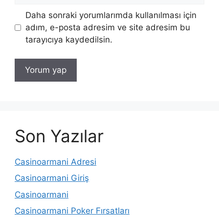
Daha sonraki yorumlarımda kullanılması için
adım, e-posta adresim ve site adresim bu
tarayıcıya kaydedilsin.
Son Yazılar
Casinoarmani Adresi
Casinoarmani Giriş
Casinoarmani
Casinoarmani Poker Fırsatları