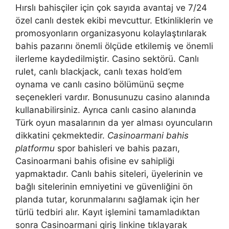
Hırslı bahisçiler için çok sayıda avantaj ve 7/24
özel canlı destek ekibi mevcuttur. Etkinliklerin ve
promosyonların organizasyonu kolaylaştırılarak
bahis pazarını önemli ölçüde etkilemiş ve önemli
ilerleme kaydedilmiştir. Casino sektörü. Canlı
rulet, canlı blackjack, canlı texas hold’em
oynama ve canlı casino bölümünü seçme
seçenekleri vardır. Bonusunuzu casino alanında
kullanabilirsiniz. Ayrıca canlı casino alanında
Türk oyun masalarının da yer alması oyuncuların
dikkatini çekmektedir.
Casinoarmani bahis
platformu
spor bahisleri ve bahis pazarı,
Casinoarmani bahis ofisine ev sahipliği
yapmaktadır. Canlı bahis siteleri, üyelerinin ve
bağlı sitelerinin emniyetini ve güvenliğini ön
planda tutar, korunmalarını sağlamak için her
türlü tedbiri alır. Kayıt işlemini tamamladıktan
sonra Casinoarmani giriş linkine tıklayarak