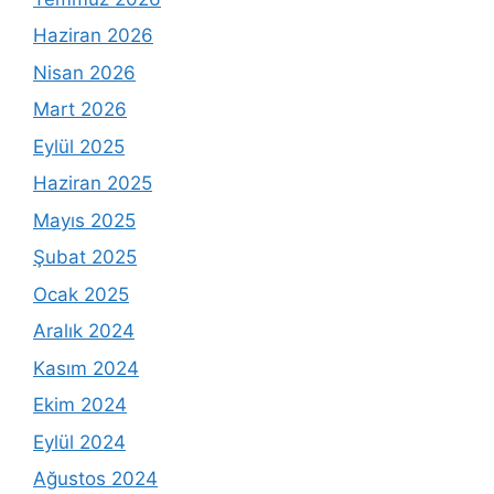
Haziran 2026
Nisan 2026
Mart 2026
Eylül 2025
Haziran 2025
Mayıs 2025
Şubat 2025
Ocak 2025
Aralık 2024
Kasım 2024
Ekim 2024
Eylül 2024
Ağustos 2024