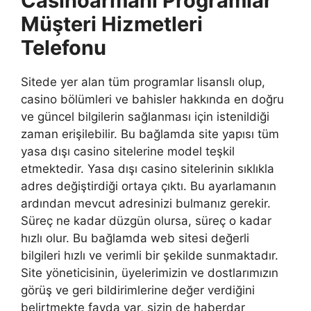
Casinoarmani Programlar
Müşteri Hizmetleri
Telefonu
Sitede yer alan tüm programlar lisanslı olup,
casino bölümleri ve bahisler hakkında en doğru
ve güncel bilgilerin sağlanması için istenildiği
zaman erişilebilir. Bu bağlamda site yapısı tüm
yasa dışı casino sitelerine model teşkil
etmektedir. Yasa dışı casino sitelerinin sıklıkla
adres değiştirdiği ortaya çıktı. Bu ayarlamanın
ardından mevcut adresinizi bulmanız gerekir.
Süreç ne kadar düzgün olursa, süreç o kadar
hızlı olur. Bu bağlamda web sitesi değerli
bilgileri hızlı ve verimli bir şekilde sunmaktadır.
Site yöneticisinin, üyelerimizin ve dostlarımızın
görüş ve geri bildirimlerine değer verdiğini
belirtmekte fayda var, sizin de haberdar