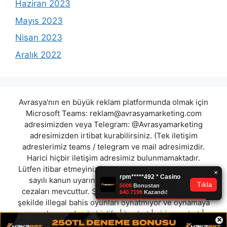
Haziran 2023
Mayıs 2023
Nisan 2023
Aralık 2022
Avrasya'nın en büyük reklam platformunda olmak için
Microsoft Teams:
reklam@avrasyamarketing.com
adresimizden veya Telegram: @Avrasyamarketing
adresimizden irtibat kurabilirsiniz. (Tek iletişim
adreslerimiz teams / telegram ve mail adresimizdir.
Harici hiçbir iletişim adresimiz bulunmamaktadır.
Lütfen itibar etmeyiniz.) Türkiye yasalarına göre 7258
sayılı kanun uyarınca yasa dışı bahis oynamanın
cezaları mevcuttur. Şu an bulunduğunuz site hiç bir
şekilde illegal bahis oyunları oynatmıyor ve oynamaya
aracı olmuyordur.
bahislife
|
husbet
|
girisnerobet
|
×
benjabet
|
betsvia
|
munihbahis
|
piyonbet
|
turkbet