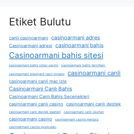
Etiket Bulutu
casinoarmani adres
canli casinoarmani
casinoarmani bahis
Casinoarmani adresi
Casinoarmani bahis sitesi
casinoarmani bahis sitesi seçimi
casinoarmani bahis tercihleri ​​
casinoarmani canli
casinoarmani blackjack nasıl oynanır
casinoarmani canli maç izle
Casinoarmani Canlı Bahis
Casinoarmani Canlı Bahis Seçenekleri
casinoarmani canlı casino
casinoarmani canlı destek
casinoarmani canlı destek saatleri
casinoarmani canlı skorları
casinoarmani casino
casinoarmani casino menüsü
casinoarmani casino oyuncuları