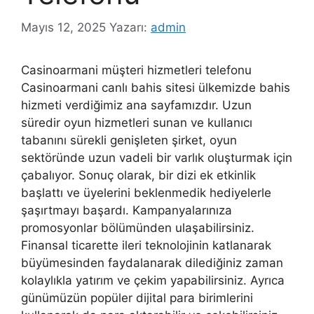
Mayıs 12, 2025
Yazarı:
admin
Casinoarmani müşteri hizmetleri telefonu
Casinoarmani canlı bahis sitesi ülkemizde bahis
hizmeti verdiğimiz ana sayfamızdır. Uzun
süredir oyun hizmetleri sunan ve kullanıcı
tabanını sürekli genişleten şirket, oyun
sektöründe uzun vadeli bir varlık oluşturmak için
çabalıyor. Sonuç olarak, bir dizi ek etkinlik
başlattı ve üyelerini beklenmedik hediyelerle
şaşırtmayı başardı. Kampanyalarınıza
promosyonlar bölümünden ulaşabilirsiniz.
Finansal ticarette ileri teknolojinin katlanarak
büyümesinden faydalanarak dilediğiniz zaman
kolaylıkla yatırım ve çekim yapabilirsiniz. Ayrıca
günümüzün popüler dijital para birimlerini