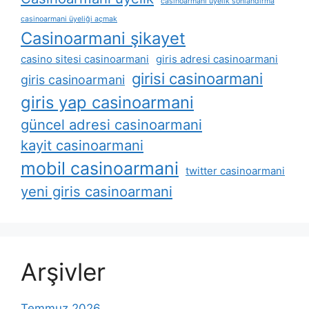
casinoarmani üyelik sonlandırma
casinoarmani üyeliği açmak
Casinoarmani şikayet
casino sitesi casinoarmani
giris adresi casinoarmani
girisi casinoarmani
giris casinoarmani
giris yap casinoarmani
güncel adresi casinoarmani
kayit casinoarmani
mobil casinoarmani
twitter casinoarmani
yeni giris casinoarmani
Arşivler
Temmuz 2026