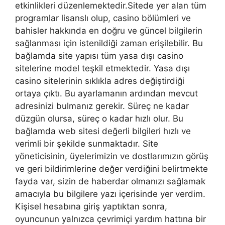
etkinlikleri düzenlemektedir.Sitede yer alan tüm
programlar lisanslı olup, casino bölümleri ve
bahisler hakkında en doğru ve güncel bilgilerin
sağlanması için istenildiği zaman erişilebilir. Bu
bağlamda site yapısı tüm yasa dışı casino
sitelerine model teşkil etmektedir. Yasa dışı
casino sitelerinin sıklıkla adres değiştirdiği
ortaya çıktı. Bu ayarlamanın ardından mevcut
adresinizi bulmanız gerekir. Süreç ne kadar
düzgün olursa, süreç o kadar hızlı olur. Bu
bağlamda web sitesi değerli bilgileri hızlı ve
verimli bir şekilde sunmaktadır. Site
yöneticisinin, üyelerimizin ve dostlarımızın görüş
ve geri bildirimlerine değer verdiğini belirtmekte
fayda var, sizin de haberdar olmanızı sağlamak
amacıyla bu bilgilere yazı içerisinde yer verdim.
Kişisel hesabına giriş yaptıktan sonra,
oyuncunun yalnızca çevrimiçi yardım hattına bir