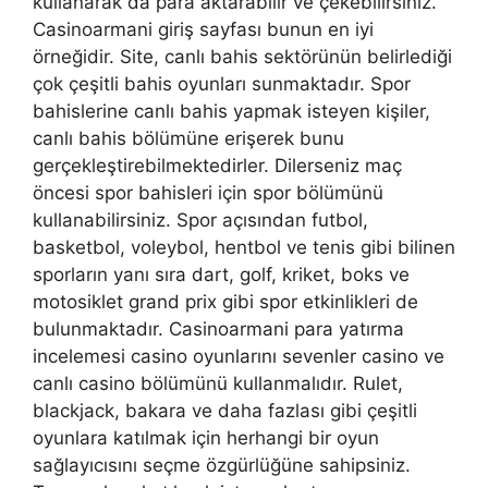
kullanarak da para aktarabilir ve çekebilirsiniz.
Casinoarmani giriş sayfası bunun en iyi
örneğidir. Site, canlı bahis sektörünün belirlediği
çok çeşitli bahis oyunları sunmaktadır. Spor
bahislerine canlı bahis yapmak isteyen kişiler,
canlı bahis bölümüne erişerek bunu
gerçekleştirebilmektedirler. Dilerseniz maç
öncesi spor bahisleri için spor bölümünü
kullanabilirsiniz. Spor açısından futbol, ​​
basketbol, ​​voleybol, hentbol ve tenis gibi bilinen
sporların yanı sıra dart, golf, kriket, boks ve
motosiklet grand prix gibi spor etkinlikleri de
bulunmaktadır. Casinoarmani para yatırma
incelemesi casino oyunlarını sevenler casino ve
canlı casino bölümünü kullanmalıdır. Rulet,
blackjack, bakara ve daha fazlası gibi çeşitli
oyunlara katılmak için herhangi bir oyun
sağlayıcısını seçme özgürlüğüne sahipsiniz.