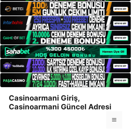
İçeriğe
Casinoarmani Giriş,
atla
Casinoarmani Güncel Adresi
Menü