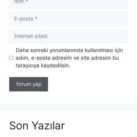
E-
posta
İnternet
sitesi
Daha sonraki yorumlarımda kullanılması için
adım, e-posta adresim ve site adresim bu
tarayıcıya kaydedilsin.
Son Yazılar