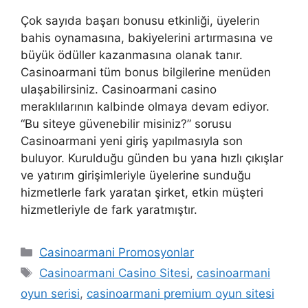
Çok sayıda başarı bonusu etkinliği, üyelerin
bahis oynamasına, bakiyelerini artırmasına ve
büyük ödüller kazanmasına olanak tanır.
Casinoarmani tüm bonus bilgilerine menüden
ulaşabilirsiniz. Casinoarmani casino
meraklılarının kalbinde olmaya devam ediyor.
“Bu siteye güvenebilir misiniz?” sorusu
Casinoarmani yeni giriş yapılmasıyla son
buluyor. Kurulduğu günden bu yana hızlı çıkışlar
ve yatırım girişimleriyle üyelerine sunduğu
hizmetlerle fark yaratan şirket, etkin müşteri
hizmetleriyle de fark yaratmıştır.
Kategoriler
Casinoarmani Promosyonlar
Etiketler
Casinoarmani Casino Sitesi
,
casinoarmani
oyun serisi
,
casinoarmani premium oyun sitesi