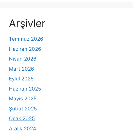
Arşivler
Temmuz 2026
Haziran 2026
Nisan 2026
Mart 2026
Eylül 2025
Haziran 2025
Mayıs 2025
Şubat 2025
Ocak 2025
Aralık 2024