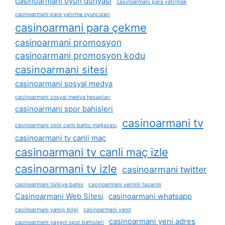
casinoarmani oyun dünyası
casinoarmani para yatırmak
casinoarmani para yatırma oyuncuları
casinoarmani para çekme
casinoarmani promosyon
casinoarmani promosyon kodu
casinoarmani sitesi
casinoarmani sosyal medya
casinoarmani sosyal medya hesapları
casinoarmani spor bahisleri
casinoarmani tv
casinoarmani spor canlı bahis mağazası
casinoarmani tv canli maç
casinoarmani tv canli maç izle
casinoarmani tv izle
casinoarmani twitter
casinoarmani türkiye bahis
casinoarmani verimli tasarım
Casinoarmani Web Sitesi
casinoarmani whatsapp
casinoarmani yanlış bilgi
casinoarmani yanıt
casinoarmani yeni adres
casinoarmani yaygın spor bahisleri