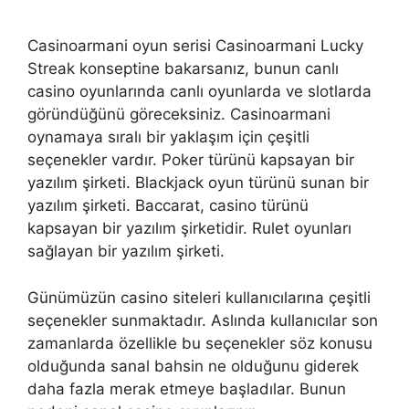
Casinoarmani oyun serisi Casinoarmani Lucky
Streak konseptine bakarsanız, bunun canlı
casino oyunlarında canlı oyunlarda ve slotlarda
göründüğünü göreceksiniz. Casinoarmani
oynamaya sıralı bir yaklaşım için çeşitli
seçenekler vardır. Poker türünü kapsayan bir
yazılım şirketi. Blackjack oyun türünü sunan bir
yazılım şirketi. Baccarat, casino türünü
kapsayan bir yazılım şirketidir. Rulet oyunları
sağlayan bir yazılım şirketi.
Günümüzün casino siteleri kullanıcılarına çeşitli
seçenekler sunmaktadır. Aslında kullanıcılar son
zamanlarda özellikle bu seçenekler söz konusu
olduğunda sanal bahsin ne olduğunu giderek
daha fazla merak etmeye başladılar. Bunun