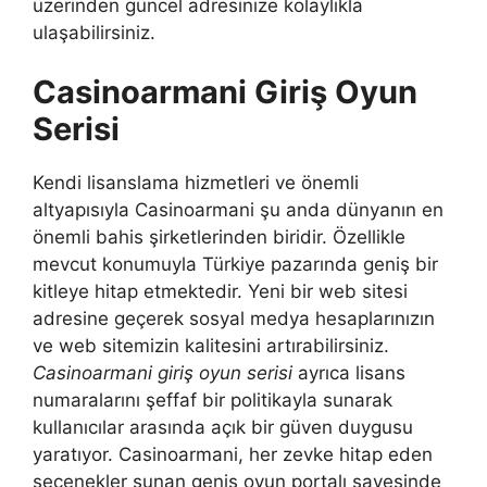
üzerinden güncel adresinize kolaylıkla
ulaşabilirsiniz.
Casinoarmani Giriş Oyun
Serisi
Kendi lisanslama hizmetleri ve önemli
altyapısıyla Casinoarmani şu anda dünyanın en
önemli bahis şirketlerinden biridir. Özellikle
mevcut konumuyla Türkiye pazarında geniş bir
kitleye hitap etmektedir. Yeni bir web sitesi
adresine geçerek sosyal medya hesaplarınızın
ve web sitemizin kalitesini artırabilirsiniz.
Casinoarmani giriş oyun serisi
ayrıca lisans
numaralarını şeffaf bir politikayla sunarak
kullanıcılar arasında açık bir güven duygusu
yaratıyor. Casinoarmani, her zevke hitap eden
seçenekler sunan geniş oyun portalı sayesinde