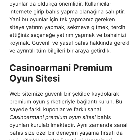
oyunlar da oldukça önemlidir. Kullanıcılar
internete girip bahis yapma olanağına sahiptir.
Yani bu oyunlar için tek yapmanız gereken
siteye yatırım yapmak, sekmeye gitmek, tercih
ettiğiniz seçeneğe yatırım yapmak ve bahsinizi
koymak. Güvenli ve yasal bahis hakkında gerekli
ve ayrıntılı tüm bilgileri bir araya getirdik.
Casinoarmani Premium
Oyun Sitesi
Web sitemize güvenli bir şekilde kaydolarak
premium oyun şirketleriyle bağlantı kurun. Bu
sayede farklı kuponlar ve farklı sanal
Casinoarmani premium oyun sitesi
bahis
oyunları kurulabilmektedir. Aynı zamanda sanal
bahis size özel bir deneyim yaşama fırsatı da