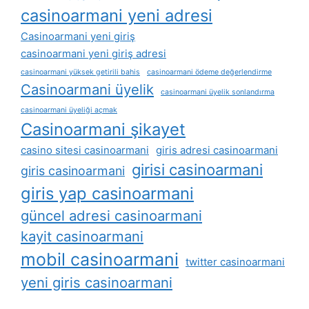
casinoarmani yeni adresi
Casinoarmani yeni giriş
casinoarmani yeni giriş adresi
casinoarmani yüksek getirili bahis
casinoarmani ödeme değerlendirme
Casinoarmani üyelik
casinoarmani üyelik sonlandırma
casinoarmani üyeliği açmak
Casinoarmani şikayet
casino sitesi casinoarmani
giris adresi casinoarmani
girisi casinoarmani
giris casinoarmani
giris yap casinoarmani
güncel adresi casinoarmani
kayit casinoarmani
mobil casinoarmani
twitter casinoarmani
yeni giris casinoarmani