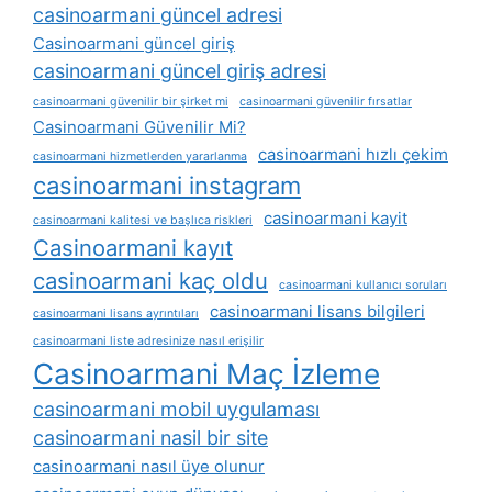
casinoarmani güncel adresi
Casinoarmani güncel giriş
casinoarmani güncel giriş adresi
casinoarmani güvenilir bir şirket mi
casinoarmani güvenilir fırsatlar
Casinoarmani Güvenilir Mi?
casinoarmani hızlı çekim
casinoarmani hizmetlerden yararlanma
casinoarmani instagram
casinoarmani kayit
casinoarmani kalitesi ve başlıca riskleri
Casinoarmani kayıt
casinoarmani kaç oldu
casinoarmani kullanıcı soruları
casinoarmani lisans bilgileri
casinoarmani lisans ayrıntıları
casinoarmani liste adresinize nasıl erişilir
Casinoarmani Maç İzleme
casinoarmani mobil uygulaması
casinoarmani nasil bir site
casinoarmani nasıl üye olunur