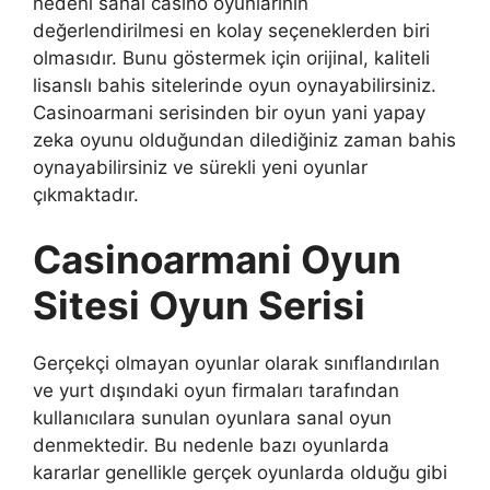
nedeni sanal casino oyunlarının
değerlendirilmesi en kolay seçeneklerden biri
olmasıdır. Bunu göstermek için orijinal, kaliteli
lisanslı bahis sitelerinde oyun oynayabilirsiniz.
Casinoarmani serisinden bir oyun yani yapay
zeka oyunu olduğundan dilediğiniz zaman bahis
oynayabilirsiniz ve sürekli yeni oyunlar
çıkmaktadır.
Casinoarmani Oyun
Sitesi Oyun Serisi
Gerçekçi olmayan oyunlar olarak sınıflandırılan
ve yurt dışındaki oyun firmaları tarafından
kullanıcılara sunulan oyunlara sanal oyun
denmektedir. Bu nedenle bazı oyunlarda
kararlar genellikle gerçek oyunlarda olduğu gibi