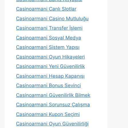
Casinoarmani Canlı Slotlar
Casinoarmani Casino Mutluluğu
Casinoarmani Transfer İşlemi
Casinoarmani Sosyal Medya
Casinoarmani Sistem Yapısı
Casinoarmani Oyun Hikayeleri
Casinoarmani Yeni Güvenilirlik
Casinoarmani Hesap Kapanışı
Casinoarmani Bonus Sevinci
Casinoarmani Güvenilirlik Bilmek
Casinoarmani Sorunsuz Çalışma
Casinoarmani Kupon Seçimi
Casinoarmani Oyun Güvenilirliği