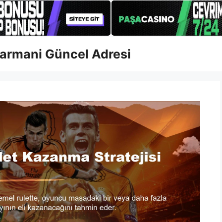
oarmani Güncel Adresi