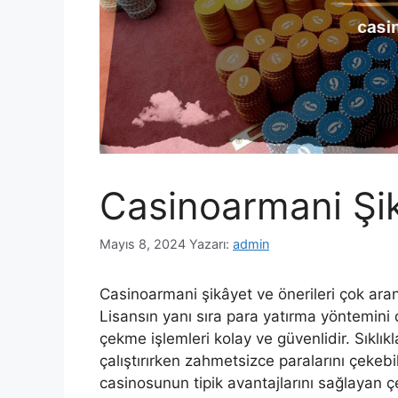
Casinoarmani Şik
Mayıs 8, 2024
Yazarı:
admin
Casinoarmani şikâyet ve önerileri çok aran
Lisansın yanı sıra para yatırma yöntemin
çekme işlemleri kolay ve güvenlidir. Sıklıkl
çalıştırırken zahmetsizce paralarını çekebi
casinosunun tipik avantajlarını sağlayan 