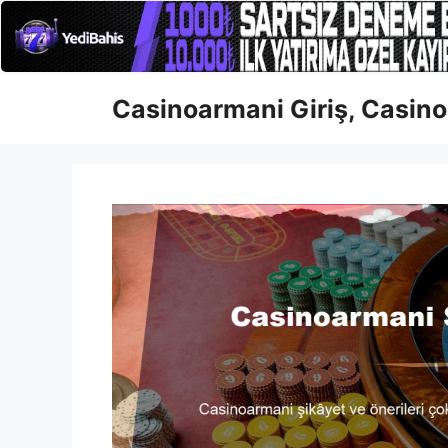
İçeriğe
Casinoarmani Giriş, Casin
atla