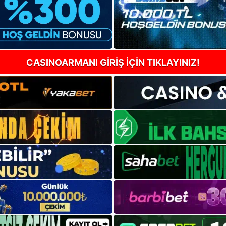
CASINOARMANI GİRİŞ İÇİN TIKLAYINIZ!