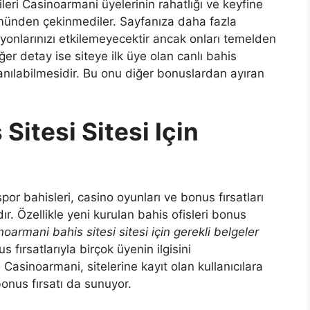
gileri Casinoarmani üyelerinin rahatlığı ve keyfine
ümünden çekinmediler. Sayfanıza daha fazla
onlarınızı etkilemeyecektir ancak onları temelden
iğer detay ise siteye ilk üye olan canlı bahis
lanılabilmesidir. Bu onu diğer bonuslardan ayıran
Sitesi Sitesi Için
por bahisleri, casino oyunları ve bonus fırsatları
r. Özellikle yeni kurulan bahis ofisleri bonus
oarmani bahis sitesi sitesi için gerekli belgeler
fırsatlarıyla birçok üyenin ilgisini
Casinoarmani, sitelerine kayıt olan kullanıcılara
onus fırsatı da sunuyor.