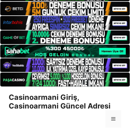
İçeriğe
Casinoarmani Giriş,
atla
Casinoarmani Güncel Adresi
Menü