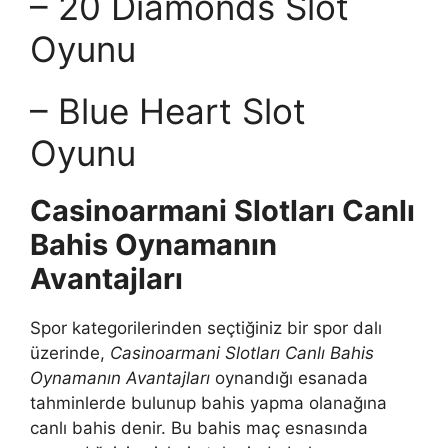
– 20 Diamonds Slot
Oyunu
– Blue Heart Slot
Oyunu
Casinoarmani Slotları Canlı
Bahis Oynamanın
Avantajları
Spor kategorilerinden seçtiğiniz bir spor dalı
üzerinde,
Casinoarmani Slotları Canlı Bahis
Oynamanın Avantajları
oynandığı esanada
tahminlerde bulunup bahis yapma olanağına
canlı bahis denir. Bu bahis maç esnasında