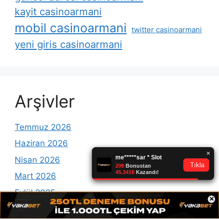
kayit casinoarmani
mobil casinoarmani
twitter casinoarmani
yeni giris casinoarmani
Arşivler
Temmuz 2026
Haziran 2026
Nisan 2026
Mart 2026
Eylül 2025
×
Haziran 2025