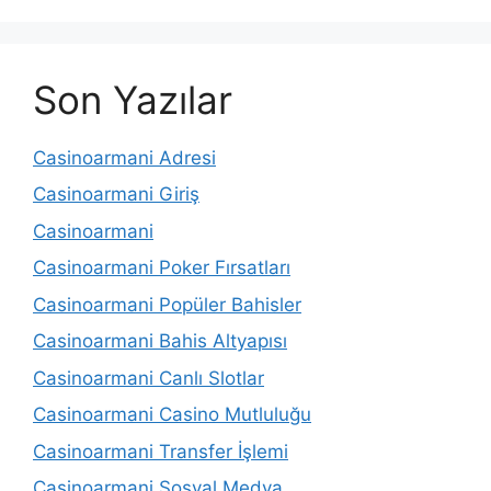
Son Yazılar
Casinoarmani Adresi
Casinoarmani Giriş
Casinoarmani
Casinoarmani Poker Fırsatları
Casinoarmani Popüler Bahisler
Casinoarmani Bahis Altyapısı
Casinoarmani Canlı Slotlar
Casinoarmani Casino Mutluluğu
Casinoarmani Transfer İşlemi
Casinoarmani Sosyal Medya