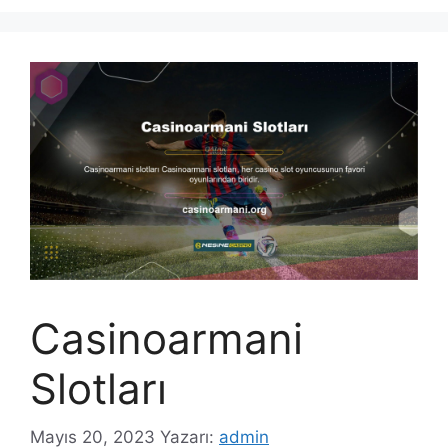
Casinoarmani
Slotları
Mayıs 20, 2023
Yazarı:
admin