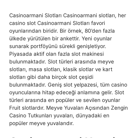
Casinoarmani Slotları Casinoarmani slotları, her
casino slot Casinoarmani Slotları favori
oyunlarından biridir. Bir örnek, 80’den fazla
ülkede yürütülen bir ankettir. Yeni oyunlar
sunarak portföyünü sürekli genişletiyor.
Piyasada aktif olan fazla slot makinesi
bulunmaktadır. Slot türleri arasında meyve
slotları, masa slotları, klasik slotlar ve kart
slotları gibi daha birçok slot çeşidi
bulunmaktadır. Geniş slot yelpazesi, tüm casino
oyuncularına hitap edeceği anlamına gelir. Slot
türleri arasında en popüler ve sevilen oyunlar
Fruit slotlardır. Meyve Yuvaları Açısından Zengin
Casino Tutkunları yuvaları, dünyadaki en
popüler meyve yuvalarıdır.