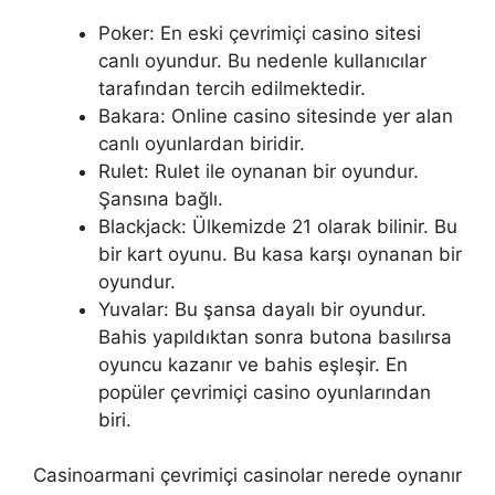
Poker: En eski çevrimiçi casino sitesi
canlı oyundur. Bu nedenle kullanıcılar
tarafından tercih edilmektedir.
Bakara: Online casino sitesinde yer alan
canlı oyunlardan biridir.
Rulet: Rulet ile oynanan bir oyundur.
Şansına bağlı.
Blackjack: Ülkemizde 21 olarak bilinir. Bu
bir kart oyunu. Bu kasa karşı oynanan bir
oyundur.
Yuvalar: Bu şansa dayalı bir oyundur.
Bahis yapıldıktan sonra butona basılırsa
oyuncu kazanır ve bahis eşleşir. En
popüler çevrimiçi casino oyunlarından
biri.
Casinoarmani çevrimiçi casinolar nerede oynanır