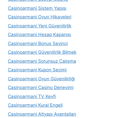
Casinoarmani Sistem Yapısı
Casinoarmani Oyun Hikayeleri
Casinoarmani Yeni Güvenilirlik
Casinoarmani Hesap Kapanışı
Casinoarmani Bonus Sevinci
Casinoarmani Güvenilirlik Bilmek
Casinoarmani Sorunsuz Çalışma
Casinoarmani Kupon Seçimi
Casinoarmani Oyun Güvenilirliği
Casinoarmani Casino Deneyimi
Casinoarmani TV Keyfi
Casinoarmani Kural Engeli
Casinoarmani Altyapı Avantajları