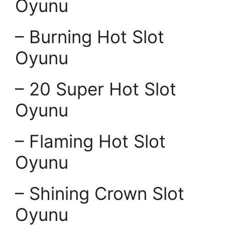
Oyunu
– Burning Hot Slot
Oyunu
– 20 Super Hot Slot
Oyunu
– Flaming Hot Slot
Oyunu
– Shining Crown Slot
Oyunu