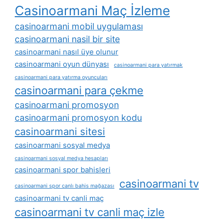
Casinoarmani Maç İzleme
casinoarmani mobil uygulaması
casinoarmani nasil bir site
casinoarmani nasıl üye olunur
casinoarmani oyun dünyası
casinoarmani para yatırmak
casinoarmani para yatırma oyuncuları
casinoarmani para çekme
casinoarmani promosyon
casinoarmani promosyon kodu
casinoarmani sitesi
casinoarmani sosyal medya
casinoarmani sosyal medya hesapları
casinoarmani spor bahisleri
casinoarmani tv
casinoarmani spor canlı bahis mağazası
casinoarmani tv canli maç
casinoarmani tv canli maç izle