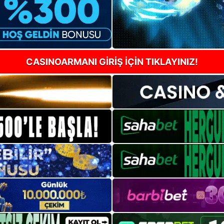
CASINOARMANI GİRİŞ İÇİN TIKLAYINIZ!