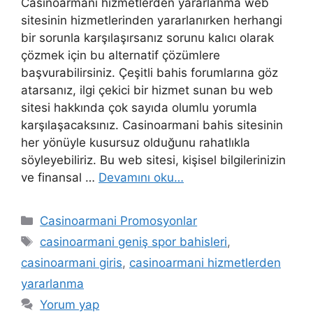
Casinoarmani hizmetlerden yararlanma web
sitesinin hizmetlerinden yararlanırken herhangi
bir sorunla karşılaşırsanız sorunu kalıcı olarak
çözmek için bu alternatif çözümlere
başvurabilirsiniz. Çeşitli bahis forumlarına göz
atarsanız, ilgi çekici bir hizmet sunan bu web
sitesi hakkında çok sayıda olumlu yorumla
karşılaşacaksınız. Casinoarmani bahis sitesinin
her yönüyle kusursuz olduğunu rahatlıkla
söyleyebiliriz. Bu web sitesi, kişisel bilgilerinizin
ve finansal …
Devamını oku…
Kategoriler
Casinoarmani Promosyonlar
Etiketler
casinoarmani geniş spor bahisleri
,
casinoarmani giris
,
casinoarmani hizmetlerden
yararlanma
Yorum yap