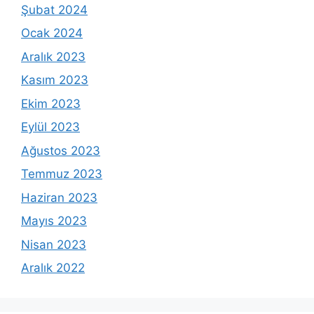
Şubat 2024
Ocak 2024
Aralık 2023
Kasım 2023
Ekim 2023
Eylül 2023
Ağustos 2023
Temmuz 2023
Haziran 2023
Mayıs 2023
Nisan 2023
Aralık 2022