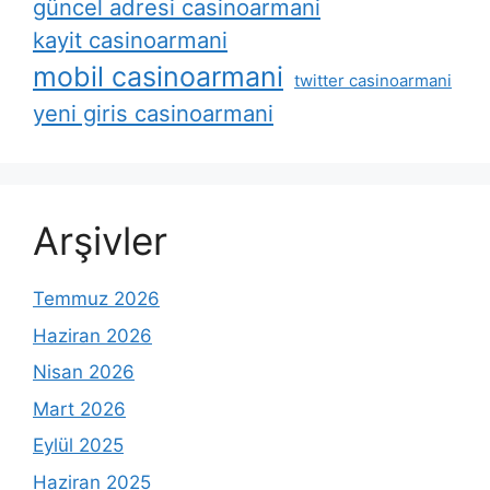
güncel adresi casinoarmani
kayit casinoarmani
mobil casinoarmani
twitter casinoarmani
yeni giris casinoarmani
Arşivler
Temmuz 2026
Haziran 2026
Nisan 2026
Mart 2026
Eylül 2025
Haziran 2025