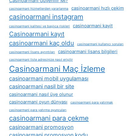
Casinoarmani Güvenilir Mi?
casinoarmani hızlı çekim
casinoarmani hizmetlerden yararlanma
casinoarmani instagram
casinoarmani kayit
casinoarmani kalitesi ve başlıca riskleri
Casinoarmani kayıt
casinoarmani kaç oldu
casinoarmani kullanıcı soruları
casinoarmani lisans bilgileri
casinoarmani lisans ayrıntıları
casinoarmani liste adresinize nasıl erişilir
Casinoarmani Maç İzleme
casinoarmani mobil uygulaması
casinoarmani nasil bir site
casinoarmani nasıl üye olunur
casinoarmani oyun dünyası
casinoarmani para yatırmak
casinoarmani para yatırma oyuncuları
casinoarmani para çekme
casinoarmani promosyon
casinoarmani promosyon kodu