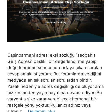
Casinoarmani adresi ekşi sözlüğü “seobahis
Giriş Adresi” başlıklı bir değerlendirme yapıp,
değerlendirme sonucunda ortaya çıkan soruları
cevaplamak istiyorum. Bu, forumlarda ve dijital
medyada en sık sorulan sorulardan biridir.
Yasak nedeniyle adres değişikliği de oluyor ama
hız kesmeden yayın hayatına devam ediyor. Bu
varyantın size zarar verebilecek herhangi bir
rastgele yönü yoktur. Kullanıcı adınız veya
şifreniz …
Devamını oku…