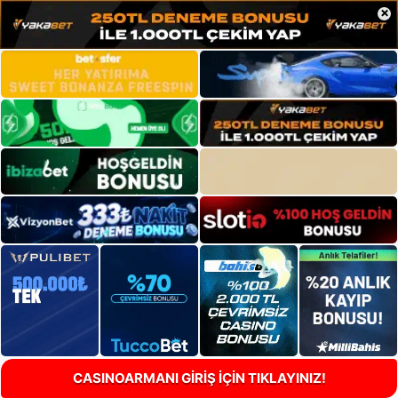
×
CASINOARMANI GİRİŞ İÇİN TIKLAYINIZ!