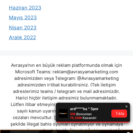
Haziran 2023
Mayıs 2023
Nisan 2023
Aralık 2022
Avrasya'nın en büyük reklam platformunda olmak için
Microsoft Teams:
reklam@avrasyamarketing.com
adresimizden veya Telegram: @Avrasyamarketing
adresimizden irtibat kurabilirsiniz. (Tek iletişim
adreslerimiz teams / telegram ve mail adresimizdir.
Harici hiçbir iletişim adresimiz bulunmamaktadır.
Lütfen itibar etmeyiniz.) Türkiye yasalarına göre 7258
sayılı kanun uyarınca yasa dışı bahis oynamanın
cezaları mevcuttur. Şu an bulunduğunuz site hiç bir
şekilde illegal bahis oyunları oynatmıyor ve oynamaya
aracı olmuyordur.
bahislife
|
husbet
|
girisnerobet
|