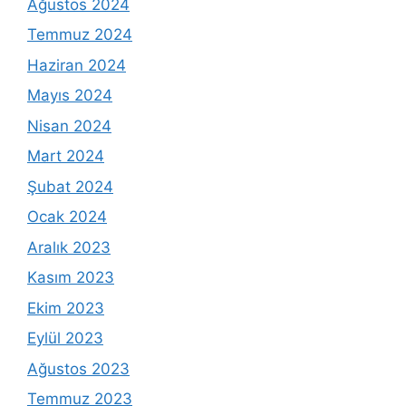
Ağustos 2024
Temmuz 2024
Haziran 2024
Mayıs 2024
Nisan 2024
Mart 2024
Şubat 2024
Ocak 2024
Aralık 2023
Kasım 2023
Ekim 2023
Eylül 2023
Ağustos 2023
Temmuz 2023