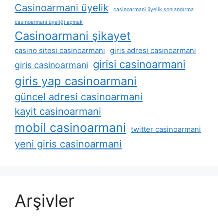
Casinoarmani üyelik
casinoarmani üyelik sonlandırma
casinoarmani üyeliği açmak
Casinoarmani şikayet
casino sitesi casinoarmani
giris adresi casinoarmani
girisi casinoarmani
giris casinoarmani
giris yap casinoarmani
güncel adresi casinoarmani
kayit casinoarmani
mobil casinoarmani
twitter casinoarmani
yeni giris casinoarmani
Arşivler