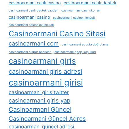
casinoarmani canlı casino
casinoarmani canlı destek
casinoarmani canlı destek saatleri
casinoarmani canlı skorları
casinoarmani casino
casinoarmani casino menüsü
casinoarmani casino oyuncuları
Casinoarmani Casino Sitesi
casinoarmani com
casinoarmani eposta doğrulama
casinoarmani e spor bahisleri
casinoarmani geçiş koşulları
casinoarmani giris
casinoarmani giris adresi
casinoarmani girisi
casinoarmani giris twitter
casinoarmani giris yap
Casinoarmani Güncel
Casinoarmani Güncel Adres
casinoarmani güncel adresi