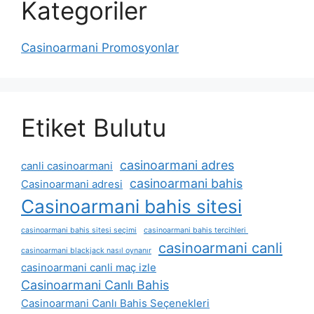
Kategoriler
Casinoarmani Promosyonlar
Etiket Bulutu
casinoarmani adres
canli casinoarmani
casinoarmani bahis
Casinoarmani adresi
Casinoarmani bahis sitesi
casinoarmani bahis sitesi seçimi
casinoarmani bahis tercihleri ​​
casinoarmani canli
casinoarmani blackjack nasıl oynanır
casinoarmani canli maç izle
Casinoarmani Canlı Bahis
Casinoarmani Canlı Bahis Seçenekleri