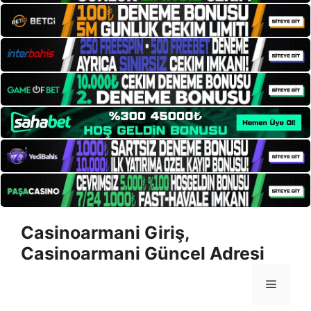
İçeriğe
Casinoarmani Giriş,
atla
Casinoarmani Güncel Adresi
Menü