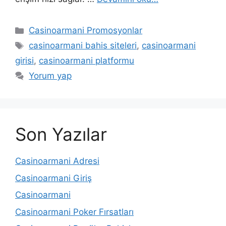
Kategoriler
Casinoarmani Promosyonlar
Etiketler
casinoarmani bahis siteleri
,
casinoarmani
girisi
,
casinoarmani platformu
Yorum yap
Son Yazılar
Casinoarmani Adresi
Casinoarmani Giriş
Casinoarmani
Casinoarmani Poker Fırsatları