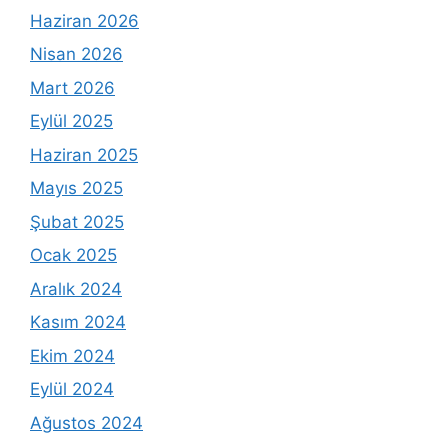
Haziran 2026
Nisan 2026
Mart 2026
Eylül 2025
Haziran 2025
Mayıs 2025
Şubat 2025
Ocak 2025
Aralık 2024
Kasım 2024
Ekim 2024
Eylül 2024
Ağustos 2024