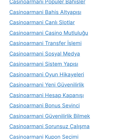
Casinoarmani Popüler Bahisler
Casinoarmani Bahis Altyapısı
Casinoarmani Canlı Slotlar
Casinoarmani Casino Mutluluğu
Casinoarmani Transfer İşlemi
Casinoarmani Sosyal Medya
Casinoarmani Sistem Yapısı
Casinoarmani Oyun Hikayeleri
Casinoarmani Yeni Güvenilirlik
Casinoarmani Hesap Kapanışı
Casinoarmani Bonus Sevinci
Casinoarmani Güvenilirlik Bilmek
Casinoarmani Sorunsuz Çalışma
Casinoarmani Kupon Seçimi