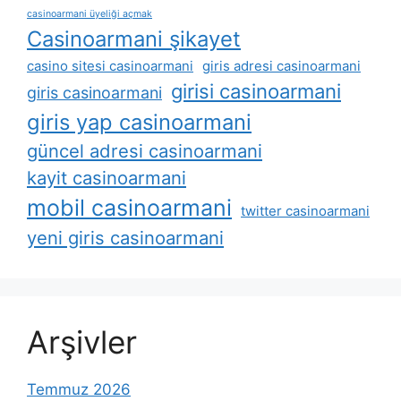
casinoarmani üyeliği açmak
Casinoarmani şikayet
casino sitesi casinoarmani
giris adresi casinoarmani
girisi casinoarmani
giris casinoarmani
giris yap casinoarmani
güncel adresi casinoarmani
kayit casinoarmani
mobil casinoarmani
twitter casinoarmani
yeni giris casinoarmani
Arşivler
Temmuz 2026