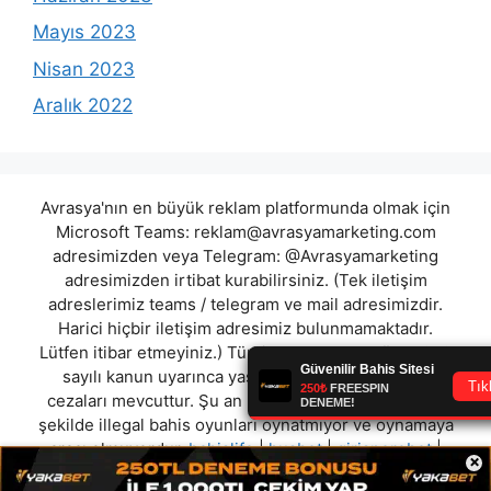
Mayıs 2023
Nisan 2023
Aralık 2022
Avrasya'nın en büyük reklam platformunda olmak için
Microsoft Teams:
reklam@avrasyamarketing.com
adresimizden veya Telegram: @Avrasyamarketing
adresimizden irtibat kurabilirsiniz. (Tek iletişim
adreslerimiz teams / telegram ve mail adresimizdir.
Harici hiçbir iletişim adresimiz bulunmamaktadır.
Lütfen itibar etmeyiniz.) Türkiye yasalarına göre 7258
sayılı kanun uyarınca yasa dışı bahis oynamanın
cezaları mevcuttur. Şu an bulunduğunuz site hiç bir
şekilde illegal bahis oyunları oynatmıyor ve oynamaya
aracı olmuyordur.
bahislife
|
husbet
|
girisnerobet
|
×
benjabet
|
betsvia
|
munihbahis
|
piyonbet
|
turkbet