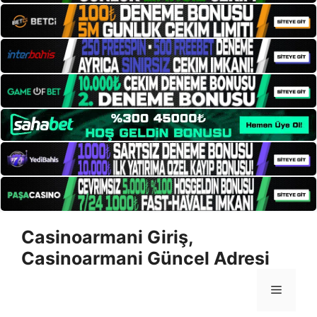
İçeriğe
Casinoarmani Giriş,
atla
Casinoarmani Güncel Adresi
Menü