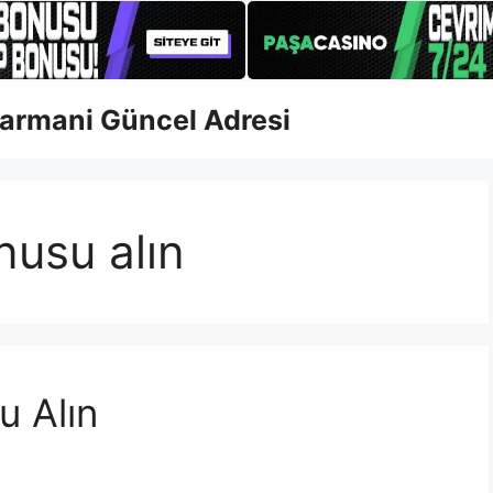
oarmani Güncel Adresi
usu alın
u Alın