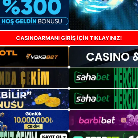
CASINOARMANI GİRİŞ İÇİN TIKLAYINIZ!