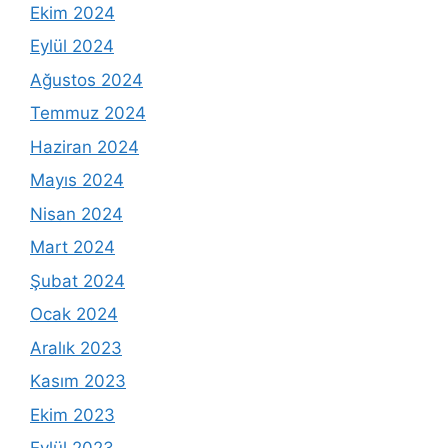
Ekim 2024
Eylül 2024
Ağustos 2024
Temmuz 2024
Haziran 2024
Mayıs 2024
Nisan 2024
Mart 2024
Şubat 2024
Ocak 2024
Aralık 2023
Kasım 2023
Ekim 2023