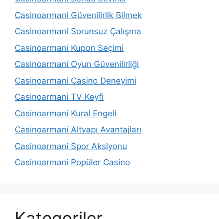
Casinoarmani Güvenilirlik Bilmek
Casinoarmani Sorunsuz Çalışma
Casinoarmani Kupon Seçimi
Casinoarmani Oyun Güvenilirliği
Casinoarmani Casino Deneyimi
Casinoarmani TV Keyfi
Casinoarmani Kural Engeli
Casinoarmani Altyapı Avantajları
Casinoarmani Spor Aksiyonu
Casinoarmani Popüler Casino
Kategoriler