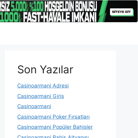
Son Yazılar
Casinoarmani Adresi
Casinoarmani Giriş
Casinoarmani
Casinoarmani Poker Fırsatları
Casinoarmani Popüler Bahisler
Casinoarmani Bahis Altyapısı