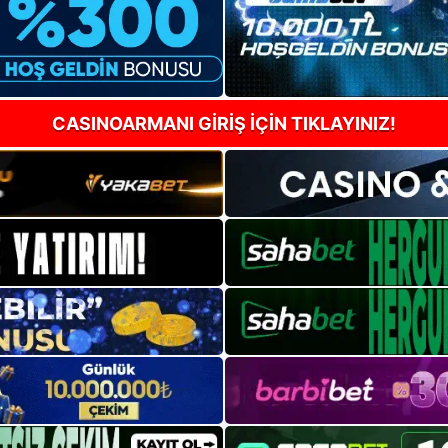
CASINOARMANI GİRİŞ İÇİN TIKLAYINIZ!