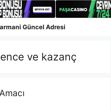
oarmani Güncel Adresi
lence ve kazanç
 Amacı