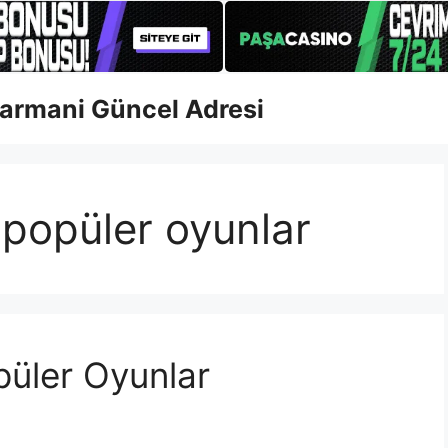
oarmani Güncel Adresi
popüler oyunlar
üler Oyunlar