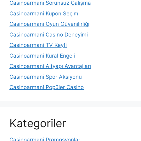
Casinoarmani Sorunsuz Çalışma
Casinoarmani Kupon Seçimi
Casinoarmani Oyun Güvenilirliği
Casinoarmani Casino Deneyimi
Casinoarmani TV Keyfi
Casinoarmani Kural Engeli
Casinoarmani Altyapı Avantajları
Casinoarmani Spor Aksiyonu
Casinoarmani Popüler Casino
Kategoriler
Casinoarmani Promosyonlar