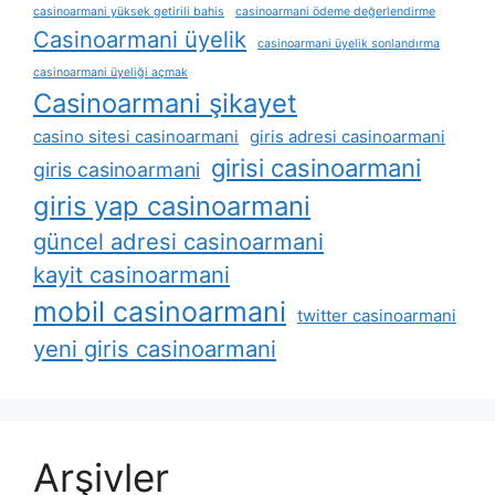
casinoarmani yüksek getirili bahis
casinoarmani ödeme değerlendirme
Casinoarmani üyelik
casinoarmani üyelik sonlandırma
casinoarmani üyeliği açmak
Casinoarmani şikayet
casino sitesi casinoarmani
giris adresi casinoarmani
girisi casinoarmani
giris casinoarmani
giris yap casinoarmani
güncel adresi casinoarmani
kayit casinoarmani
mobil casinoarmani
twitter casinoarmani
yeni giris casinoarmani
Arşivler