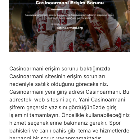
Casinoarmani erişim sorunu baktığınızda
Casinoarmani sitesinin erişim sorunları
nedeniyle satılık olduğunu göreceksiniz.
Casinoarmani yeni giriş adresi Casinoarmani. Bu
adresteki web sitesini açın. Yani Casinoarmani
şifrem geçersiz yazısını gördüğünüzde giriş
işlemini tamamlayın. Öncelikle kullanabileceğiniz
hizmet seçeneklerine bakmanız gerekir. Spor
bahisleri ve canlı bahis gibi tema ve hizmetlerde
herhangi bir sorun yaşanmamaktadır.