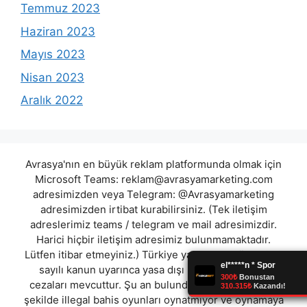
Temmuz 2023
Haziran 2023
Mayıs 2023
Nisan 2023
Aralık 2022
Avrasya'nın en büyük reklam platformunda olmak için
Microsoft Teams:
reklam@avrasyamarketing.com
adresimizden veya Telegram: @Avrasyamarketing
adresimizden irtibat kurabilirsiniz. (Tek iletişim
adreslerimiz teams / telegram ve mail adresimizdir.
Harici hiçbir iletişim adresimiz bulunmamaktadır.
Lütfen itibar etmeyiniz.) Türkiye yasalarına göre 7258
sayılı kanun uyarınca yasa dışı bahis oynamanın
cezaları mevcuttur. Şu an bulunduğunuz site hiç bir
şekilde illegal bahis oyunları oynatmıyor ve oynamaya