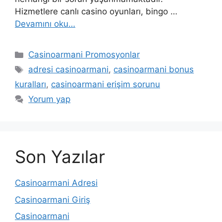
Hizmetlere canlı casino oyunları, bingo …
Devamını oku…
Kategoriler
Casinoarmani Promosyonlar
Etiketler
adresi casinoarmani
,
casinoarmani bonus
kuralları
,
casinoarmani erişim sorunu
Yorum yap
Son Yazılar
Casinoarmani Adresi
Casinoarmani Giriş
Casinoarmani