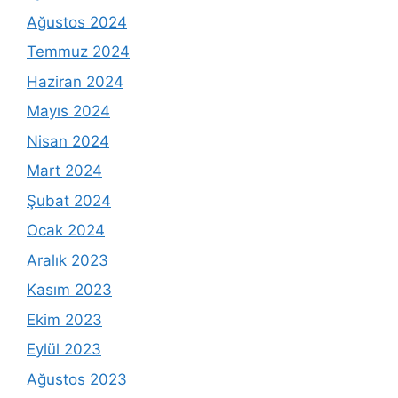
Ağustos 2024
Temmuz 2024
Haziran 2024
Mayıs 2024
Nisan 2024
Mart 2024
Şubat 2024
Ocak 2024
Aralık 2023
Kasım 2023
Ekim 2023
Eylül 2023
Ağustos 2023