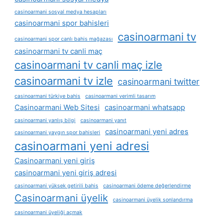
casinoarmani sosyal medya hesapları
casinoarmani spor bahisleri
casinoarmani tv
casinoarmani spor canlı bahis mağazası
casinoarmani tv canli maç
casinoarmani tv canli maç izle
casinoarmani tv izle
casinoarmani twitter
casinoarmani türkiye bahis
casinoarmani verimli tasarım
Casinoarmani Web Sitesi
casinoarmani whatsapp
casinoarmani yanlış bilgi
casinoarmani yanıt
casinoarmani yeni adres
casinoarmani yaygın spor bahisleri
casinoarmani yeni adresi
Casinoarmani yeni giriş
casinoarmani yeni giriş adresi
casinoarmani yüksek getirili bahis
casinoarmani ödeme değerlendirme
Casinoarmani üyelik
casinoarmani üyelik sonlandırma
casinoarmani üyeliği açmak