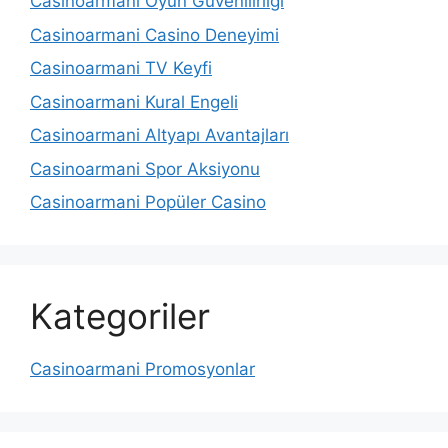
Casinoarmani Oyun Güvenilirliği
Casinoarmani Casino Deneyimi
Casinoarmani TV Keyfi
Casinoarmani Kural Engeli
Casinoarmani Altyapı Avantajları
Casinoarmani Spor Aksiyonu
Casinoarmani Popüler Casino
Kategoriler
Casinoarmani Promosyonlar