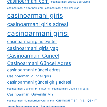
casinoarmani com
casinoarmani eposta doğrulama
casinoarmani e spor bahisleri
casinoarmani geçiş koşulları
casinoarmani giris
casinoarmani giris adresi
casinoarmani girisi
casinoarmani giris twitter
casinoarmani giris yap
Casinoarmani Güncel
Casinoarmani Güncel Adres
casinoarmani güncel adresi
Casinoarmani güncel giriş
casinoarmani güncel giriş adresi
casinoarmani güvenilir bir şirket mi
casinoarmani güvenilir fırsatlar
Casinoarmani Güvenilir Mi?
casinoarmani hızlı çekim
casinoarmani hizmetlerden yararlanma