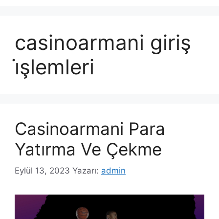
casinoarmani giriş
i̇şlemleri
Casinoarmani Para
Yatırma Ve Çekme
Eylül 13, 2023
Yazarı:
admin