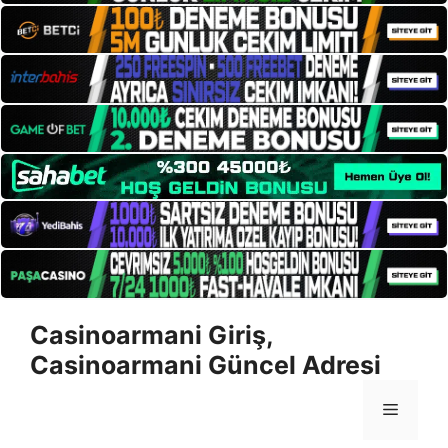
İçeriğe
Casinoarmani Giriş,
atla
Casinoarmani Güncel Adresi
Menü