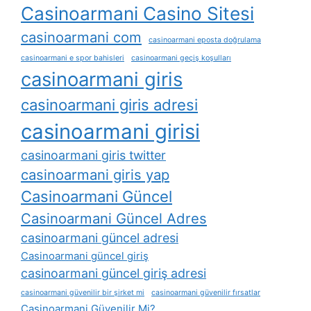
Casinoarmani Casino Sitesi
casinoarmani com
casinoarmani eposta doğrulama
casinoarmani e spor bahisleri
casinoarmani geçiş koşulları
casinoarmani giris
casinoarmani giris adresi
casinoarmani girisi
casinoarmani giris twitter
casinoarmani giris yap
Casinoarmani Güncel
Casinoarmani Güncel Adres
casinoarmani güncel adresi
Casinoarmani güncel giriş
casinoarmani güncel giriş adresi
casinoarmani güvenilir bir şirket mi
casinoarmani güvenilir fırsatlar
Casinoarmani Güvenilir Mi?