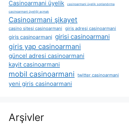
Casinoarmani üyelik
casinoarmani üyelik sonlandırma
casinoarmani üyeliği açmak
Casinoarmani şikayet
casino sitesi casinoarmani
giris adresi casinoarmani
girisi casinoarmani
giris casinoarmani
giris yap casinoarmani
güncel adresi casinoarmani
kayit casinoarmani
mobil casinoarmani
twitter casinoarmani
yeni giris casinoarmani
Arşivler