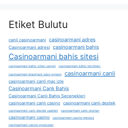
Etiket Bulutu
casinoarmani adres
canli casinoarmani
casinoarmani bahis
Casinoarmani adresi
Casinoarmani bahis sitesi
casinoarmani bahis sitesi seçimi
casinoarmani bahis tercihleri ​​
casinoarmani canli
casinoarmani blackjack nasıl oynanır
casinoarmani canli maç izle
Casinoarmani Canlı Bahis
Casinoarmani Canlı Bahis Seçenekleri
casinoarmani canlı casino
casinoarmani canlı destek
casinoarmani canlı destek saatleri
casinoarmani canlı skorları
casinoarmani casino
casinoarmani casino menüsü
casinoarmani casino oyuncuları