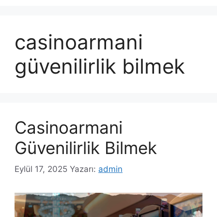
casinoarmani
güvenilirlik bilmek
Casinoarmani
Güvenilirlik Bilmek
Eylül 17, 2025
Yazarı:
admin