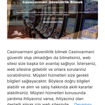
Casinoarmani güvenilirlik bilmek Casinoarmani
güvenilir olup olmadığını da bilmelisiniz, web
sitesi size başka bir avantaj sağlıyor. İsterseniz,
web sitesine gidebilir ve onlara sorularınız
sorabilirsiniz. Müşteri hizmetleri size gerekli
bilgileri sağlayacaktır. Böylece doğru bilgileri
alabilir ve alım ve satış hakkında akıllı kararlar
alabilirsiniz. Müşteri hizmetleri konusunda
yardıma ihtiyacınız varsa, ihtiyacınız olan
desteği almak için web sitesinde …
Devamını