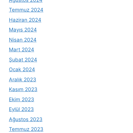
Temmuz 2024
Haziran 2024
Mayıs 2024
Nisan 2024
Mart 2024
Şubat 2024
Ocak 2024
Aralık 2023
Kasım 2023
Ekim 2023
Eylül 2023
Ağustos 2023
Temmuz 2023