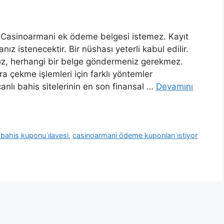
 Casinoarmani ek ödeme belgesi istemez. Kayıt
nız istenecektir. Bir nüshası yeterli kabul edilir.
ız, herhangi bir belge göndermeniz gerekmez.
a çekme işlemleri için farklı yöntemler
anlı bahis sitelerinin en son finansal …
Devamını
 bahis kuponu i̇lavesi
,
casinoarmani ödeme kuponları i̇stiyor