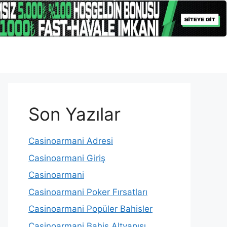
Son Yazılar
Casinoarmani Adresi
Casinoarmani Giriş
Casinoarmani
Casinoarmani Poker Fırsatları
Casinoarmani Popüler Bahisler
Casinoarmani Bahis Altyapısı