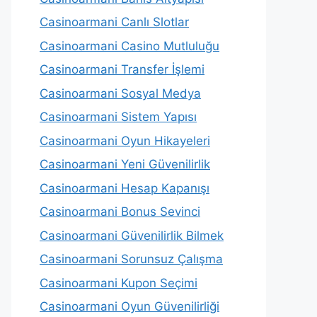
Casinoarmani Canlı Slotlar
Casinoarmani Casino Mutluluğu
Casinoarmani Transfer İşlemi
Casinoarmani Sosyal Medya
Casinoarmani Sistem Yapısı
Casinoarmani Oyun Hikayeleri
Casinoarmani Yeni Güvenilirlik
Casinoarmani Hesap Kapanışı
Casinoarmani Bonus Sevinci
Casinoarmani Güvenilirlik Bilmek
Casinoarmani Sorunsuz Çalışma
Casinoarmani Kupon Seçimi
Casinoarmani Oyun Güvenilirliği