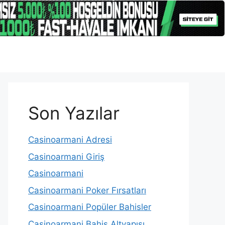
Son Yazılar
Casinoarmani Adresi
Casinoarmani Giriş
Casinoarmani
Casinoarmani Poker Fırsatları
Casinoarmani Popüler Bahisler
Casinoarmani Bahis Altyapısı