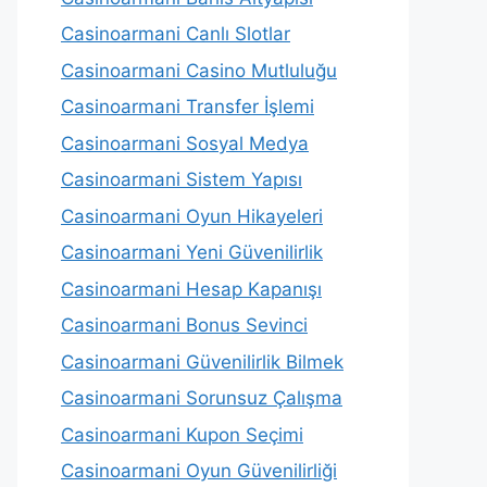
Casinoarmani Canlı Slotlar
Casinoarmani Casino Mutluluğu
Casinoarmani Transfer İşlemi
Casinoarmani Sosyal Medya
Casinoarmani Sistem Yapısı
Casinoarmani Oyun Hikayeleri
Casinoarmani Yeni Güvenilirlik
Casinoarmani Hesap Kapanışı
Casinoarmani Bonus Sevinci
Casinoarmani Güvenilirlik Bilmek
Casinoarmani Sorunsuz Çalışma
Casinoarmani Kupon Seçimi
Casinoarmani Oyun Güvenilirliği