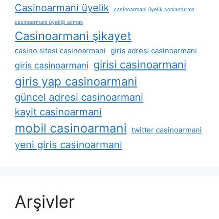
Casinoarmani üyelik
casinoarmani üyelik sonlandırma
casinoarmani üyeliği açmak
Casinoarmani şikayet
casino sitesi casinoarmani
giris adresi casinoarmani
girisi casinoarmani
giris casinoarmani
giris yap casinoarmani
güncel adresi casinoarmani
kayit casinoarmani
mobil casinoarmani
twitter casinoarmani
yeni giris casinoarmani
Arşivler