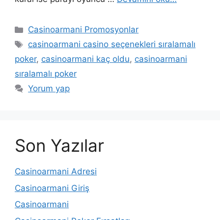
Kategoriler
Casinoarmani Promosyonlar
Etiketler
casinoarmani casino seçenekleri sıralamalı
poker
,
casinoarmani kaç oldu
,
casinoarmani
sıralamalı poker
Yorum yap
Son Yazılar
Casinoarmani Adresi
Casinoarmani Giriş
Casinoarmani