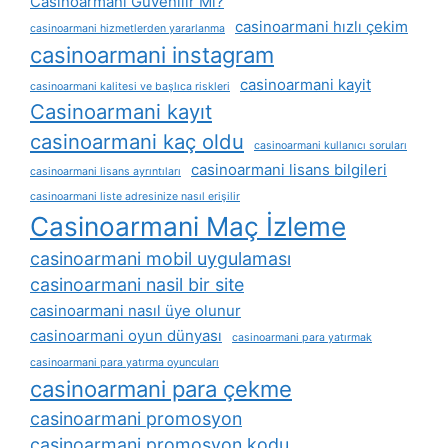
Casinoarmani Güvenilir Mi?
casinoarmani hızlı çekim
casinoarmani hizmetlerden yararlanma
casinoarmani instagram
casinoarmani kayit
casinoarmani kalitesi ve başlıca riskleri
Casinoarmani kayıt
casinoarmani kaç oldu
casinoarmani kullanıcı soruları
casinoarmani lisans bilgileri
casinoarmani lisans ayrıntıları
casinoarmani liste adresinize nasıl erişilir
Casinoarmani Maç İzleme
casinoarmani mobil uygulaması
casinoarmani nasil bir site
casinoarmani nasıl üye olunur
casinoarmani oyun dünyası
casinoarmani para yatırmak
casinoarmani para yatırma oyuncuları
casinoarmani para çekme
casinoarmani promosyon
casinoarmani promosyon kodu