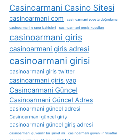
Casinoarmani Casino Sitesi
casinoarmani com
casinoarmani eposta doğrulama
casinoarmani e spor bahisleri
casinoarmani geçiş koşulları
casinoarmani giris
casinoarmani giris adresi
casinoarmani girisi
casinoarmani giris twitter
casinoarmani giris yap
Casinoarmani Güncel
Casinoarmani Güncel Adres
casinoarmani güncel adresi
Casinoarmani güncel giriş
casinoarmani güncel giriş adresi
casinoarmani güvenilir bir şirket mi
casinoarmani güvenilir fırsatlar