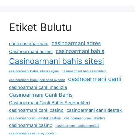
Etiket Bulutu
casinoarmani adres
canli casinoarmani
casinoarmani bahis
Casinoarmani adresi
Casinoarmani bahis sitesi
casinoarmani bahis sitesi seçimi
casinoarmani bahis tercihleri ​​
casinoarmani canli
casinoarmani blackjack nasıl oynanır
casinoarmani canli maç izle
Casinoarmani Canlı Bahis
Casinoarmani Canlı Bahis Seçenekleri
casinoarmani canlı casino
casinoarmani canlı destek
casinoarmani canlı destek saatleri
casinoarmani canlı skorları
casinoarmani casino
casinoarmani casino menüsü
casinoarmani casino oyuncuları