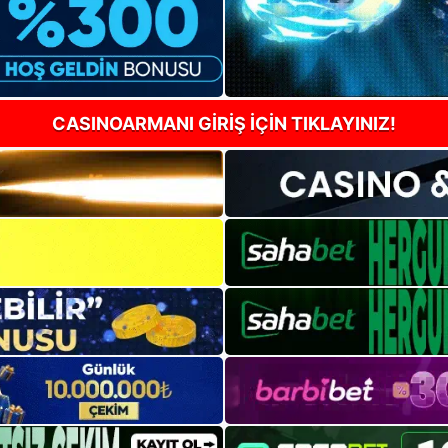
CASINOARMANI GİRİŞ İÇİN TIKLAYINIZ!