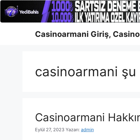
İçeriğe
Casinoarmani Giriş, Casin
atla
casinoarmani şu 
Casinoarmani Hakkı
Eylül 27, 2023
Yazarı:
admin