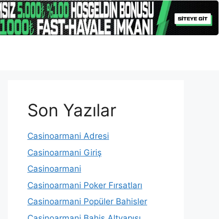
Son Yazılar
Casinoarmani Adresi
Casinoarmani Giriş
Casinoarmani
Casinoarmani Poker Fırsatları
Casinoarmani Popüler Bahisler
Casinoarmani Bahis Altyapısı