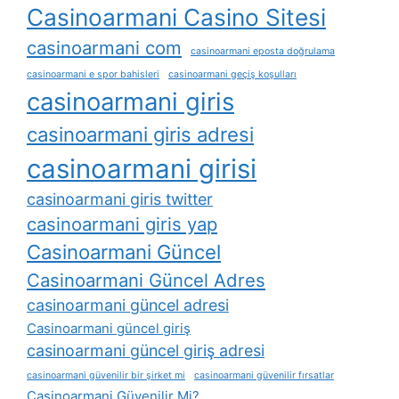
Casinoarmani Casino Sitesi
casinoarmani com
casinoarmani eposta doğrulama
casinoarmani e spor bahisleri
casinoarmani geçiş koşulları
casinoarmani giris
casinoarmani giris adresi
casinoarmani girisi
casinoarmani giris twitter
casinoarmani giris yap
Casinoarmani Güncel
Casinoarmani Güncel Adres
casinoarmani güncel adresi
Casinoarmani güncel giriş
casinoarmani güncel giriş adresi
casinoarmani güvenilir bir şirket mi
casinoarmani güvenilir fırsatlar
Casinoarmani Güvenilir Mi?