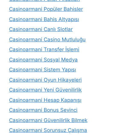
Casinoarmani Popüler Bahisler
Casinoarmani Bahis Altyapısı
Casinoarmani Canlı Slotlar
Casinoarmani Casino Mutluluğu
Casinoarmani Transfer İşlemi
Casinoarmani Sosyal Medya
Casinoarmani Sistem Yapısı
Casinoarmani Oyun Hikayeleri
Casinoarmani Yeni Güvenilirlik
Casinoarmani Hesap Kapanışı
Casinoarmani Bonus Sevinci
Casinoarmani Güvenilirlik Bilmek
Casinoarmani Sorunsuz Çalışma