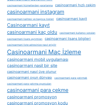
casinoarmani hızlı çekim
casinoarmani hizmetlerden yararlanma
casinoarmani instagram
casinoarmani kayit
casinoarmani kalitesi ve başlıca riskleri
Casinoarmani kayıt
casinoarmani kaç oldu
casinoarmani kullanıcı soruları
casinoarmani lisans bilgileri
casinoarmani lisans ayrıntıları
casinoarmani liste adresinize nasıl erişilir
Casinoarmani Maç İzleme
casinoarmani mobil uygulaması
casinoarmani nasil bir site
casinoarmani nasıl üye olunur
casinoarmani oyun dünyası
casinoarmani para yatırmak
casinoarmani para yatırma oyuncuları
casinoarmani para çekme
casinoarmani promosyon
casinoarmani promosyon kodu