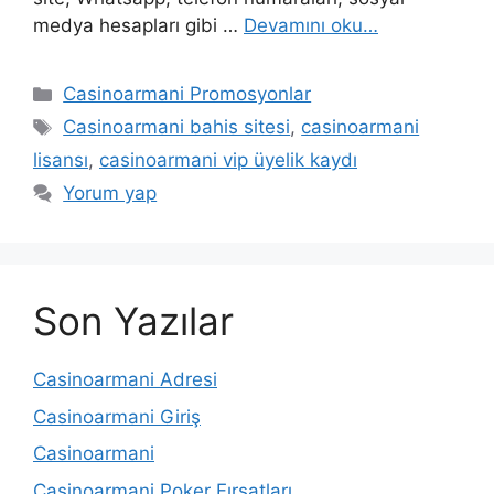
medya hesapları gibi …
Devamını oku…
Kategoriler
Casinoarmani Promosyonlar
Etiketler
Casinoarmani bahis sitesi
,
casinoarmani
lisansı
,
casinoarmani vip üyelik kaydı
Yorum yap
Son Yazılar
Casinoarmani Adresi
Casinoarmani Giriş
Casinoarmani
Casinoarmani Poker Fırsatları