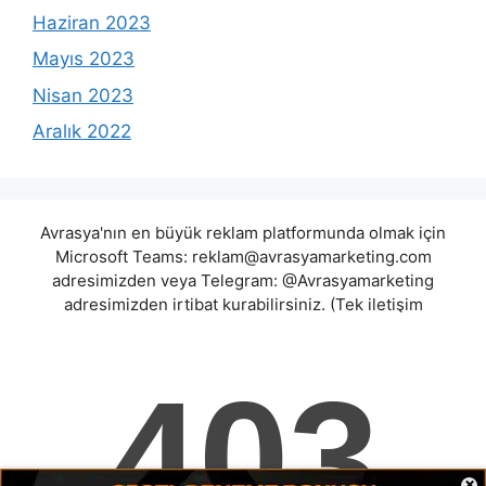
Haziran 2023
Mayıs 2023
Nisan 2023
Aralık 2022
Avrasya'nın en büyük reklam platformunda olmak için
Microsoft Teams:
reklam@avrasyamarketing.com
adresimizden veya Telegram: @Avrasyamarketing
adresimizden irtibat kurabilirsiniz. (Tek iletişim
adreslerimiz teams / telegram ve mail adresimizdir.
Harici hiçbir iletişim adresimiz bulunmamaktadır.
Lütfen itibar etmeyiniz.) Türkiye yasalarına göre 7258
sayılı kanun uyarınca yasa dışı bahis oynamanın
cezaları mevcuttur. Şu an bulunduğunuz site hiç bir
şekilde illegal bahis oyunları oynatmıyor ve oynamaya
aracı olmuyordur.
bahislife
|
husbet
|
girisnerobet
|
×