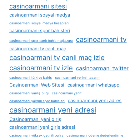
casinoarmani sitesi
casinoarmani sosyal medya
casinoarmani sosyal medya hesapları
casinoarmani spor bahisleri
casinoarmani tv
casinoarmani spor canlı bahis mağazası
casinoarmani tv canli maç
casinoarmani tv canli maç izle
casinoarmani tv izle
casinoarmani twitter
casinoarmani türkiye bahis
casinoarmani verimli tasarım
Casinoarmani Web Sitesi
casinoarmani whatsapp
casinoarmani yanlış bilgi
casinoarmani yanıt
casinoarmani yeni adres
casinoarmani yaygın spor bahisleri
casinoarmani yeni adresi
Casinoarmani yeni giriş
casinoarmani yeni giriş adresi
casinoarmani yüksek getirili bahis
casinoarmani ödeme değerlendirme