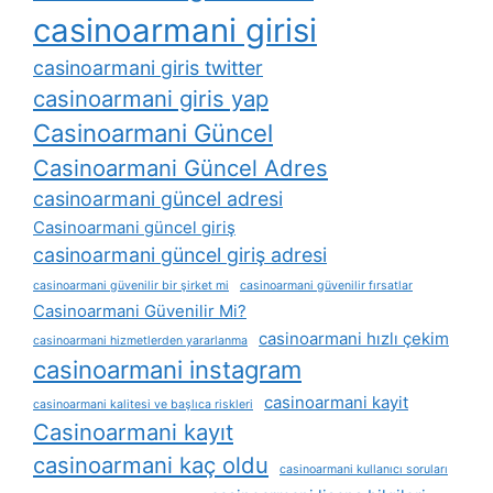
casinoarmani girisi
casinoarmani giris twitter
casinoarmani giris yap
Casinoarmani Güncel
Casinoarmani Güncel Adres
casinoarmani güncel adresi
Casinoarmani güncel giriş
casinoarmani güncel giriş adresi
casinoarmani güvenilir bir şirket mi
casinoarmani güvenilir fırsatlar
Casinoarmani Güvenilir Mi?
casinoarmani hızlı çekim
casinoarmani hizmetlerden yararlanma
casinoarmani instagram
casinoarmani kayit
casinoarmani kalitesi ve başlıca riskleri
Casinoarmani kayıt
casinoarmani kaç oldu
casinoarmani kullanıcı soruları