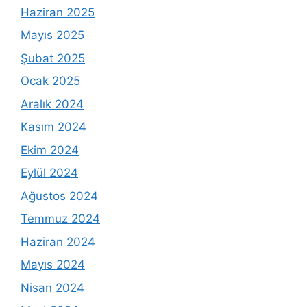
Haziran 2025
Mayıs 2025
Şubat 2025
Ocak 2025
Aralık 2024
Kasım 2024
Ekim 2024
Eylül 2024
Ağustos 2024
Temmuz 2024
Haziran 2024
Mayıs 2024
Nisan 2024