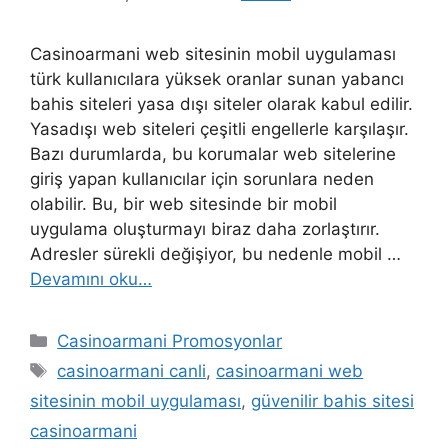
Casinoarmani web sitesinin mobil uygulaması
türk kullanıcılara yüksek oranlar sunan yabancı
bahis siteleri yasa dışı siteler olarak kabul edilir.
Yasadışı web siteleri çeşitli engellerle karşılaşır.
Bazı durumlarda, bu korumalar web sitelerine
giriş yapan kullanıcılar için sorunlara neden
olabilir. Bu, bir web sitesinde bir mobil
uygulama oluşturmayı biraz daha zorlaştırır.
Adresler sürekli değişiyor, bu nedenle mobil …
Devamını oku…
Kategoriler
Casinoarmani Promosyonlar
Etiketler
casinoarmani canli
,
casinoarmani web
sitesinin mobil uygulaması
,
güvenilir bahis sitesi
casinoarmani