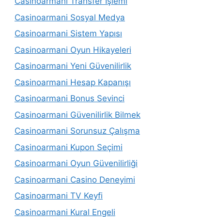
Casinoarmani Transfer İşlemi
Casinoarmani Sosyal Medya
Casinoarmani Sistem Yapısı
Casinoarmani Oyun Hikayeleri
Casinoarmani Yeni Güvenilirlik
Casinoarmani Hesap Kapanışı
Casinoarmani Bonus Sevinci
Casinoarmani Güvenilirlik Bilmek
Casinoarmani Sorunsuz Çalışma
Casinoarmani Kupon Seçimi
Casinoarmani Oyun Güvenilirliği
Casinoarmani Casino Deneyimi
Casinoarmani TV Keyfi
Casinoarmani Kural Engeli