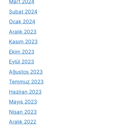
Mart 2024
Şubat 2024
Ocak 2024
Aralık 2023
Kasım 2023
Ekim 2023
Eylül 2023
Ağustos 2023
Temmuz 2023
Haziran 2023
Mayıs 2023
Nisan 2023
Aralık 2022