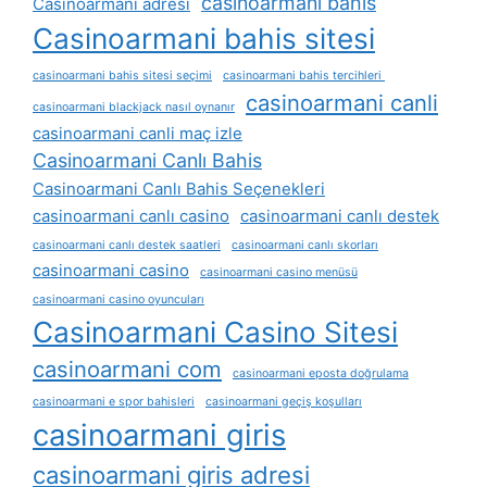
casinoarmani bahis
Casinoarmani adresi
Casinoarmani bahis sitesi
casinoarmani bahis sitesi seçimi
casinoarmani bahis tercihleri ​​
casinoarmani canli
casinoarmani blackjack nasıl oynanır
casinoarmani canli maç izle
Casinoarmani Canlı Bahis
Casinoarmani Canlı Bahis Seçenekleri
casinoarmani canlı casino
casinoarmani canlı destek
casinoarmani canlı destek saatleri
casinoarmani canlı skorları
casinoarmani casino
casinoarmani casino menüsü
casinoarmani casino oyuncuları
Casinoarmani Casino Sitesi
casinoarmani com
casinoarmani eposta doğrulama
casinoarmani e spor bahisleri
casinoarmani geçiş koşulları
casinoarmani giris
casinoarmani giris adresi