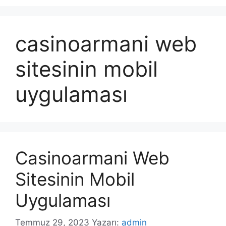
casinoarmani web
sitesinin mobil
uygulaması
Casinoarmani Web
Sitesinin Mobil
Uygulaması
Temmuz 29, 2023
Yazarı:
admin