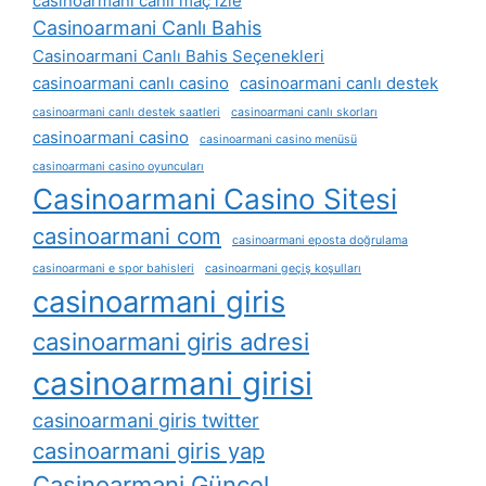
casinoarmani canli maç izle
Casinoarmani Canlı Bahis
Casinoarmani Canlı Bahis Seçenekleri
casinoarmani canlı casino
casinoarmani canlı destek
casinoarmani canlı destek saatleri
casinoarmani canlı skorları
casinoarmani casino
casinoarmani casino menüsü
casinoarmani casino oyuncuları
Casinoarmani Casino Sitesi
casinoarmani com
casinoarmani eposta doğrulama
casinoarmani e spor bahisleri
casinoarmani geçiş koşulları
casinoarmani giris
casinoarmani giris adresi
casinoarmani girisi
casinoarmani giris twitter
casinoarmani giris yap
Casinoarmani Güncel