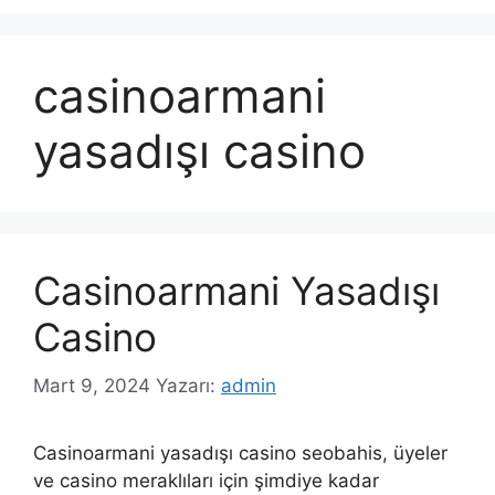
casinoarmani
yasadışı casino
Casinoarmani Yasadışı
Casino
Mart 9, 2024
Yazarı:
admin
Casinoarmani yasadışı casino seobahis, üyeler
ve casino meraklıları için şimdiye kadar