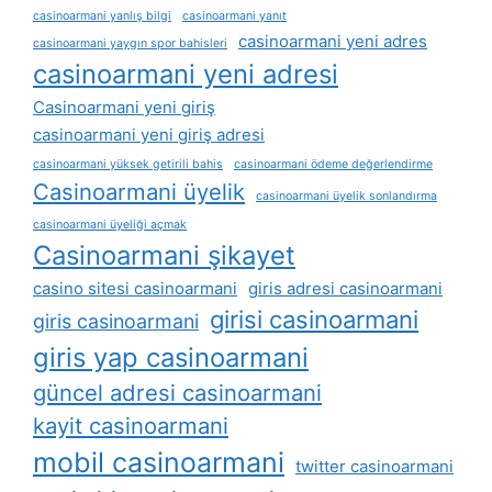
casinoarmani yanlış bilgi
casinoarmani yanıt
casinoarmani yeni adres
casinoarmani yaygın spor bahisleri
casinoarmani yeni adresi
Casinoarmani yeni giriş
casinoarmani yeni giriş adresi
casinoarmani yüksek getirili bahis
casinoarmani ödeme değerlendirme
Casinoarmani üyelik
casinoarmani üyelik sonlandırma
casinoarmani üyeliği açmak
Casinoarmani şikayet
casino sitesi casinoarmani
giris adresi casinoarmani
girisi casinoarmani
giris casinoarmani
giris yap casinoarmani
güncel adresi casinoarmani
kayit casinoarmani
mobil casinoarmani
twitter casinoarmani