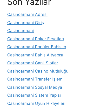
Son Yazılar
Casinoarmani Adresi
Casinoarmani Giriş
Casinoarmani
Casinoarmani Poker Fırsatları
Casinoarmani Popüler Bahisler
Casinoarmani Bahis Altyapısı
Casinoarmani Canlı Slotlar
Casinoarmani Casino Mutluluğu
Casinoarmani Transfer İşlemi
Casinoarmani Sosyal Medya
Casinoarmani Sistem Yapısı
Casinoarmani Oyun Hikayeleri