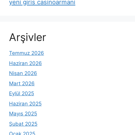
yeni giris casinoarmani
Arşivler
Temmuz 2026
Haziran 2026
Nisan 2026
Mart 2026
Eylül 2025
Haziran 2025
Mayıs 2025
Şubat 2025
Ocak 2025