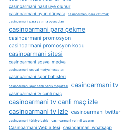
casinoarmani nasıl üye olunur
casinoarmani oyun dünyası
casinoarmani para yatırmak
casinoarmani para yatırma oyuncuları
casinoarmani para çekme
casinoarmani promosyon
casinoarmani promosyon kodu
casinoarmani sitesi
casinoarmani sosyal medya
casinoarmani sosyal medya hesapları
casinoarmani spor bahisleri
casinoarmani tv
casinoarmani spor canlı bahis mağazası
casinoarmani tv canli maç
casinoarmani tv canli maç izle
casinoarmani tv izle
casinoarmani twitter
casinoarmani türkiye bahis
casinoarmani verimli tasarım
Casinoarmani Web Sitesi
casinoarmani whatsapp