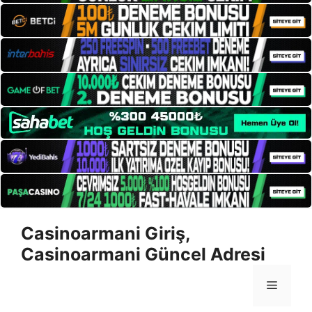
İçeriğe
Casinoarmani Giriş,
atla
Casinoarmani Güncel Adresi
Menü