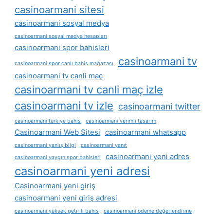
casinoarmani sitesi
casinoarmani sosyal medya
casinoarmani sosyal medya hesapları
casinoarmani spor bahisleri
casinoarmani tv
casinoarmani spor canlı bahis mağazası
casinoarmani tv canli maç
casinoarmani tv canli maç izle
casinoarmani tv izle
casinoarmani twitter
casinoarmani türkiye bahis
casinoarmani verimli tasarım
Casinoarmani Web Sitesi
casinoarmani whatsapp
casinoarmani yanlış bilgi
casinoarmani yanıt
casinoarmani yeni adres
casinoarmani yaygın spor bahisleri
casinoarmani yeni adresi
Casinoarmani yeni giriş
casinoarmani yeni giriş adresi
casinoarmani yüksek getirili bahis
casinoarmani ödeme değerlendirme