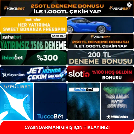
×
CASINOARMANI GİRİŞ İÇİN TIKLAYINIZ!