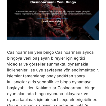
Casinoarmani yeni bingo Casinoarmani ayrıca
bingoya yeni başlayan bireyler için eğitici
videolar ve görseller sunmakta, oynamakla
ilgilenenleri ise üye sayfasına yönlendirmektedir.
İşlemler tamamlanıp onaylandıktan sonra
kullanıcılar giriş yapabilir ve bingo oynamaya
başlayabilirler. Katılımcılar Casinoarmani bingo
oyun alanında bingo oyununa tıklayarak ve
oyuna katılmak için bir kart seçerek erişebilirler.
Oyunun amacı krupiyenin desteden çektiği