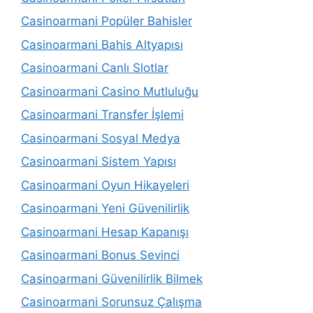
Casinoarmani Popüler Bahisler
Casinoarmani Bahis Altyapısı
Casinoarmani Canlı Slotlar
Casinoarmani Casino Mutluluğu
Casinoarmani Transfer İşlemi
Casinoarmani Sosyal Medya
Casinoarmani Sistem Yapısı
Casinoarmani Oyun Hikayeleri
Casinoarmani Yeni Güvenilirlik
Casinoarmani Hesap Kapanışı
Casinoarmani Bonus Sevinci
Casinoarmani Güvenilirlik Bilmek
Casinoarmani Sorunsuz Çalışma