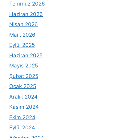
Temmuz 2026
Haziran 2026
Nisan 2026
Mart 2026
Eylül 2025
Haziran 2025
Mayıs 2025
Şubat 2025
Ocak 2025
Aralık 2024
Kasım 2024
Ekim 2024
Eylül 2024
Ağustos 2024