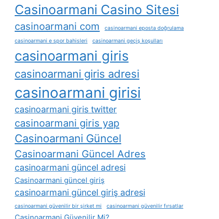
Casinoarmani Casino Sitesi
casinoarmani com
casinoarmani eposta doğrulama
casinoarmani e spor bahisleri
casinoarmani geçiş koşulları
casinoarmani giris
casinoarmani giris adresi
casinoarmani girisi
casinoarmani giris twitter
casinoarmani giris yap
Casinoarmani Güncel
Casinoarmani Güncel Adres
casinoarmani güncel adresi
Casinoarmani güncel giriş
casinoarmani güncel giriş adresi
casinoarmani güvenilir bir şirket mi
casinoarmani güvenilir fırsatlar
Casinoarmani Güvenilir Mi?