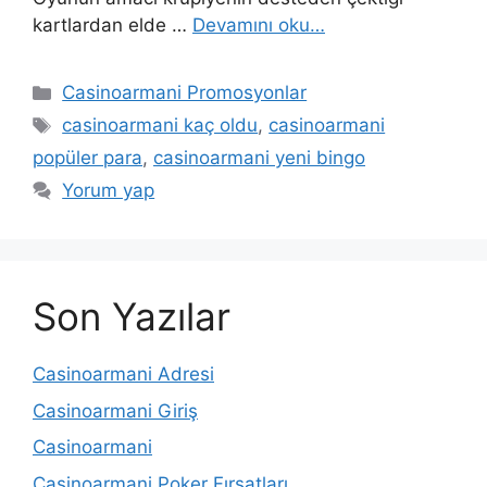
kartlardan elde …
Devamını oku…
Kategoriler
Casinoarmani Promosyonlar
Etiketler
casinoarmani kaç oldu
,
casinoarmani
popüler para
,
casinoarmani yeni bingo
Yorum yap
Son Yazılar
Casinoarmani Adresi
Casinoarmani Giriş
Casinoarmani
Casinoarmani Poker Fırsatları