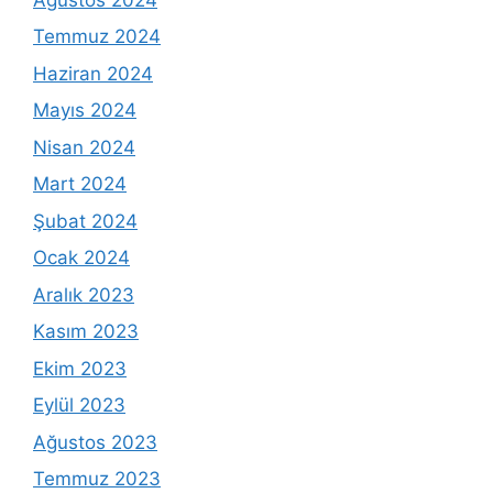
Temmuz 2024
Haziran 2024
Mayıs 2024
Nisan 2024
Mart 2024
Şubat 2024
Ocak 2024
Aralık 2023
Kasım 2023
Ekim 2023
Eylül 2023
Ağustos 2023
Temmuz 2023