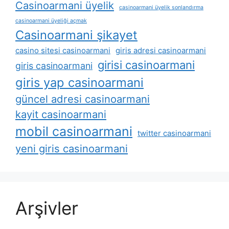
Casinoarmani üyelik
casinoarmani üyelik sonlandırma
casinoarmani üyeliği açmak
Casinoarmani şikayet
casino sitesi casinoarmani
giris adresi casinoarmani
girisi casinoarmani
giris casinoarmani
giris yap casinoarmani
güncel adresi casinoarmani
kayit casinoarmani
mobil casinoarmani
twitter casinoarmani
yeni giris casinoarmani
Arşivler