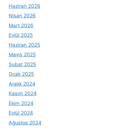
Haziran 2026
Nisan 2026
Mart 2026
Eylül 2025
Haziran 2025
Mayıs 2025
Şubat 2025
Ocak 2025
Aralık 2024
Kasım 2024
Ekim 2024
Eylül 2024
Ağustos 2024