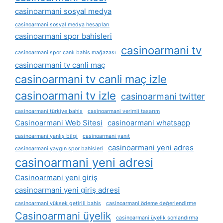
casinoarmani sosyal medya
casinoarmani sosyal medya hesapları
casinoarmani spor bahisleri
casinoarmani tv
casinoarmani spor canlı bahis mağazası
casinoarmani tv canli maç
casinoarmani tv canli maç izle
casinoarmani tv izle
casinoarmani twitter
casinoarmani türkiye bahis
casinoarmani verimli tasarım
Casinoarmani Web Sitesi
casinoarmani whatsapp
casinoarmani yanlış bilgi
casinoarmani yanıt
casinoarmani yeni adres
casinoarmani yaygın spor bahisleri
casinoarmani yeni adresi
Casinoarmani yeni giriş
casinoarmani yeni giriş adresi
casinoarmani yüksek getirili bahis
casinoarmani ödeme değerlendirme
Casinoarmani üyelik
casinoarmani üyelik sonlandırma