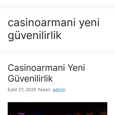
casinoarmani yeni
güvenilirlik
Casinoarmani Yeni
Güvenilirlik
Eylül 27, 2025
Yazarı:
admin