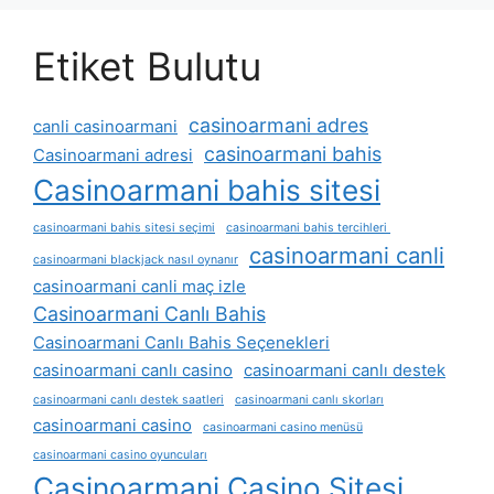
Etiket Bulutu
casinoarmani adres
canli casinoarmani
casinoarmani bahis
Casinoarmani adresi
Casinoarmani bahis sitesi
casinoarmani bahis sitesi seçimi
casinoarmani bahis tercihleri ​​
casinoarmani canli
casinoarmani blackjack nasıl oynanır
casinoarmani canli maç izle
Casinoarmani Canlı Bahis
Casinoarmani Canlı Bahis Seçenekleri
casinoarmani canlı casino
casinoarmani canlı destek
casinoarmani canlı destek saatleri
casinoarmani canlı skorları
casinoarmani casino
casinoarmani casino menüsü
casinoarmani casino oyuncuları
Casinoarmani Casino Sitesi