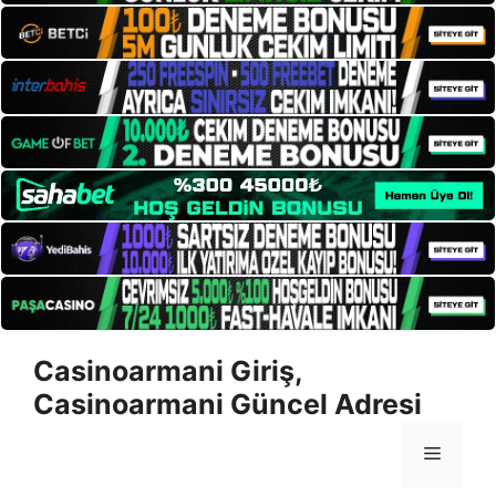
İçeriğe
Casinoarmani Giriş,
atla
Casinoarmani Güncel Adresi
Menü