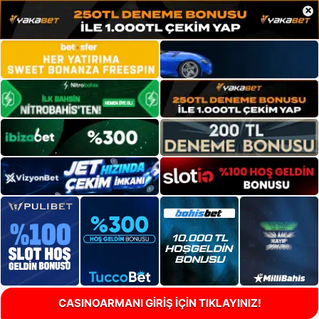
×
CASINOARMANI GİRİŞ İÇİN TIKLAYINIZ!