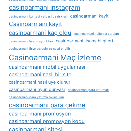
casinoarmani instagram
casinoarmani kayit
casinoarmani kalitesi ve başlıca riskleri
Casinoarmani kayıt
casinoarmani kaç oldu
casinoarmani kullanıcı soruları
casinoarmani lisans bilgileri
casinoarmani lisans ayrıntıları
casinoarmani liste adresinize nasıl erişilir
Casinoarmani Maç İzleme
casinoarmani mobil uygulaması
casinoarmani nasil bir site
casinoarmani nasıl üye olunur
casinoarmani oyun dünyası
casinoarmani para yatırmak
casinoarmani para yatırma oyuncuları
casinoarmani para çekme
casinoarmani promosyon
casinoarmani promosyon kodu
casinoarmani sitesi