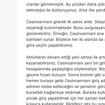
oranlar görmemiştik. Bu yüzden daha yük
teknolojisi ile dolduruyoruz. Ama öte yandan
Casinoarmani girerek ilk adımı attık. Sitey
seçeneği bulunmaktadır. Bunu vurgulayarak
gösterebiliriz. Örneğin, Casinoarmani an
bahisleri sunar. Böylece her iki alanda da
göre seçim yapabilirsiniz.
Aktivitenin devam ettiği yeni adresi ile art
kazanabilirsiniz. Casinoarmani yeni bir gi
hesaplarında paylaştığını söylemeliyiz. B
geçme fırsatı buluyor. Sonra bizimki gibi 
hemen buraya gelip Casinoarmani giriş adr
adresin bloke edileceğini ve yenisinin gö
buradaki bağlantıya tıklamak. Burada kulla
ancak giriş yapabilmek için her zaman be
kolayca kullanılabilir. Bildiğiniz gibi bu 