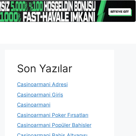
Son Yazılar
Casinoarmani Adresi
Casinoarmani Giriş
Casinoarmani
Casinoarmani Poker Fırsatları
Casinoarmani Popüler Bahisler
Casinoarmani Bahis Altyapısı