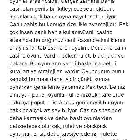
oyunlar arasındadır. Gerçek zamanlı bahis
casinoları geniş bir kitleyi cezbetmektedir.
İnsanlar canlı bahis oynamayı tercih ediyor.
Canlı bahis bu konuda özellikle avantajlıdır. Pek
çok insan canlı bahis kullanır.Canlı casino
sitesinde bulduğunuz canlı casino etkinliklerini
onaylı skor tablosuna ekleyelim. Dört ana canlı
casino oyunu vardır: poker, rulet, blackjack ve
bakara. Bu oyunların kendi başlarına belirli
kuralları ve stratejileri vardır. Oyuncunun bunu
kendisi bulması daha iyidir çünkü kumar
oynarken genelleme yapamaz.Pek tecrübemiz
olmayan poker oyunları ülkemizdeki kafelerde
oldukça popülerdir. Ancak genç nesil bu oyun
hakkında çok az şey biliyor. Casino sitesinde
daha karmaşık ve daha basit oyunlardan
bahsedecek olursak, rulet ve blackjack
oynamanızı şiddetle tavsiye ederiz. Rulette