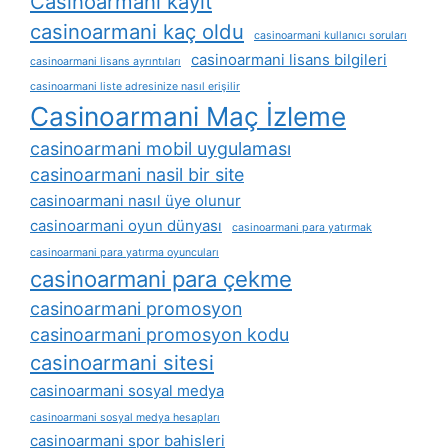
Casinoarmani kayıt
casinoarmani kaç oldu
casinoarmani kullanıcı soruları
casinoarmani lisans bilgileri
casinoarmani lisans ayrıntıları
casinoarmani liste adresinize nasıl erişilir
Casinoarmani Maç İzleme
casinoarmani mobil uygulaması
casinoarmani nasil bir site
casinoarmani nasıl üye olunur
casinoarmani oyun dünyası
casinoarmani para yatırmak
casinoarmani para yatırma oyuncuları
casinoarmani para çekme
casinoarmani promosyon
casinoarmani promosyon kodu
casinoarmani sitesi
casinoarmani sosyal medya
casinoarmani sosyal medya hesapları
casinoarmani spor bahisleri