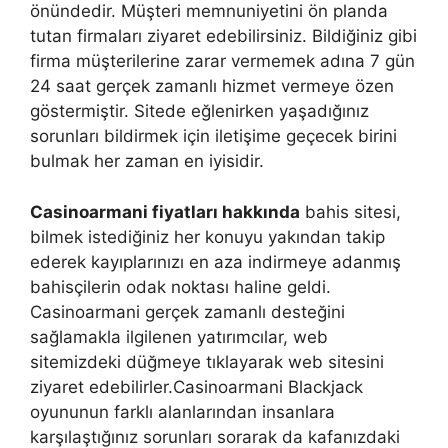
önündedir. Müşteri memnuniyetini ön planda
tutan firmaları ziyaret edebilirsiniz. Bildiğiniz gibi
firma müşterilerine zarar vermemek adına 7 gün
24 saat gerçek zamanlı hizmet vermeye özen
göstermiştir. Sitede eğlenirken yaşadığınız
sorunları bildirmek için iletişime geçecek birini
bulmak her zaman en iyisidir.
Casinoarmani fiyatları hakkında
bahis sitesi,
bilmek istediğiniz her konuyu yakından takip
ederek kayıplarınızı en aza indirmeye adanmış
bahisçilerin odak noktası haline geldi.
Casinoarmani gerçek zamanlı desteğini
sağlamakla ilgilenen yatırımcılar, web
sitemizdeki düğmeye tıklayarak web sitesini
ziyaret edebilirler.Casinoarmani Blackjack
oyununun farklı alanlarından insanlara
karşılaştığınız sorunları sorarak da kafanızdaki