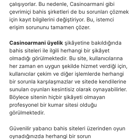
çalışıyorlar. Bu nedenle, Casinoarmani gibi
çevrimiçi bahis şirketleri de bu sorunları çözmek
için kayıt bilgilerini değiştiriyor. Bu, istemci
erişim sorununu tamamen çözer.
Casinoarmani üyelik
şikâyetine bakıldığında
bahis siteleri ile ilgili herhangi bir şikâyet
olmadığı görülmektedir. Bu site, kullanıcılarına
her zaman en uygun şekilde hizmet verdiği için,
kullanıcılar çekim ve diğer işlemlerde herhangi
bir sorunla karşılaşmazlar ve sitede kendilerine
sunulan oyunları kesintisiz olarak oynayabilirler.
Böylece sitenin hiçbir şikâyeti olmayan
profesyonel bir kumar sitesi olduğu
görülmektedir.
Güvenilir yabancı bahis siteleri üzerinden oyun
oynadığınızda herhangi bir sorun