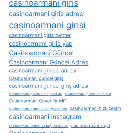
casinoarmani giris
casinoarmani giris adresi
casinoarmani girisi
casinoarmani giris twitter
casinoarmani giris yap
Casinoarmani Güncel
Casinoarmani Güncel Adres
casinoarmani güncel adresi
Casinoarmani güncel giriş
casinoarmani güncel giriş adresi
casinoarmani güvenilir bir şirket mi
casinoarmani güvenilir fırsatlar
Casinoarmani Güvenilir Mi?
casinoarmani hızlı çekim
casinoarmani hizmetlerden yararlanma
casinoarmani instagram
casinoarmani kayit
casinoarmani kalitesi ve başlıca riskleri