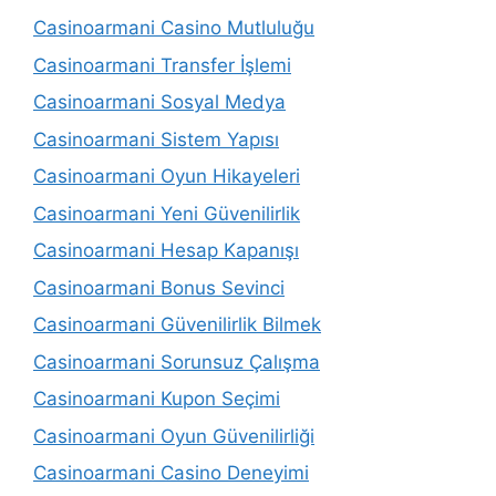
Casinoarmani Casino Mutluluğu
Casinoarmani Transfer İşlemi
Casinoarmani Sosyal Medya
Casinoarmani Sistem Yapısı
Casinoarmani Oyun Hikayeleri
Casinoarmani Yeni Güvenilirlik
Casinoarmani Hesap Kapanışı
Casinoarmani Bonus Sevinci
Casinoarmani Güvenilirlik Bilmek
Casinoarmani Sorunsuz Çalışma
Casinoarmani Kupon Seçimi
Casinoarmani Oyun Güvenilirliği
Casinoarmani Casino Deneyimi