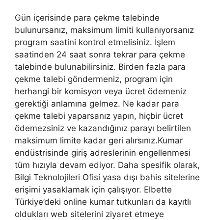
Gün içerisinde para çekme talebinde
bulunursanız, maksimum limiti kullanıyorsanız
program saatini kontrol etmelisiniz. İşlem
saatinden 24 saat sonra tekrar para çekme
talebinde bulunabilirsiniz. Birden fazla para
çekme talebi göndermeniz, program için
herhangi bir komisyon veya ücret ödemeniz
gerektiği anlamına gelmez. Ne kadar para
çekme talebi yaparsanız yapın, hiçbir ücret
ödemezsiniz ve kazandığınız parayı belirtilen
maksimum limite kadar geri alırsınız.Kumar
endüstrisinde giriş adreslerinin engellenmesi
tüm hızıyla devam ediyor. Daha spesifik olarak,
Bilgi Teknolojileri Ofisi yasa dışı bahis sitelerine
erişimi yasaklamak için çalışıyor. Elbette
Türkiye’deki online kumar tutkunları da kayıtlı
oldukları web sitelerini ziyaret etmeye