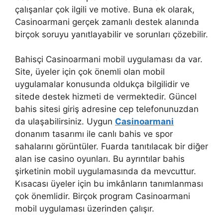
çalışanlar çok ilgili ve motive. Buna ek olarak,
Casinoarmani gerçek zamanlı destek alanında
birçok soruyu yanıtlayabilir ve sorunları çözebilir.
Bahisçi Casinoarmani mobil uygulaması da var.
Site, üyeler için çok önemli olan mobil
uygulamalar konusunda oldukça bilgilidir ve
sitede destek hizmeti de vermektedir. Güncel
bahis sitesi giriş adresine cep telefonunuzdan
da ulaşabilirsiniz. Uygun
Casinoarmani
donanım tasarımı ile canlı bahis ve spor
sahalarını görüntüler. Fuarda tanıtılacak bir diğer
alan ise casino oyunları. Bu ayrıntılar bahis
şirketinin mobil uygulamasında da mevcuttur.
Kısacası üyeler için bu imkânların tanımlanması
çok önemlidir. Birçok program Casinoarmani
mobil uygulaması üzerinden çalışır.