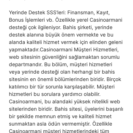
Yerinde Destek SSS’leri: Finansman, Kayıt,
Bonus İşlemleri vb. Özellikle yerel Casinoarmani
desteği çok ilgileniyor. Bahis şirketi, yerinde
destek alanına büyük önem vermekte ve bu
alanda kaliteli hizmet vermek için elinden geleni
yapmaktadır.Casinoarmani Müşteri Hizmetleri,
web sitesinin güvenliğini sağlamaktan sorumlu
departmandır. Bu bölüm, müşteri hizmetleri
veya yerinde desteği olan herhangi bir bahis
sitesinin en önemli bölümlerinden biridir. Birçok
katılımcı bir tür sorunla karşılaşabilir. Müşteri
hizmetleri bu sorulara yardımcı olabilir.
Casinoarmani, bu alandaki yüksek nitelikli web
sitelerinden biridir. Bahis sitesi, üyelerini başarılı
bir şekilde memnun etmiş ve kaliteli hizmet
sunmaktan asla ödün vermemiştir. Özellikle
Casinoarmani müşteri hizmetlerindeki tüm