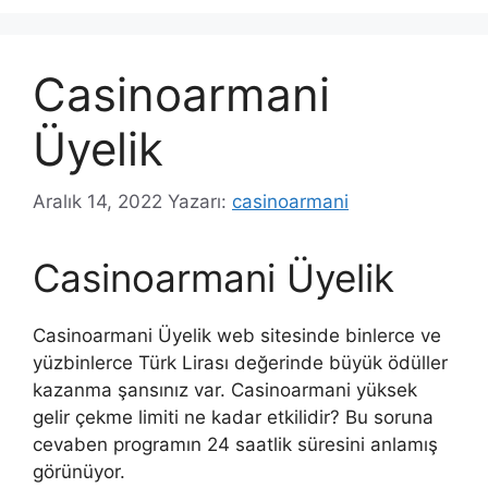
Casinoarmani
Üyelik
Aralık 14, 2022
Yazarı:
casinoarmani
Casinoarmani Üyelik
Casinoarmani Üyelik web sitesinde binlerce ve
yüzbinlerce Türk Lirası değerinde büyük ödüller
kazanma şansınız var. Casinoarmani yüksek
gelir çekme limiti ne kadar etkilidir? Bu soruna
cevaben programın 24 saatlik süresini anlamış
görünüyor.