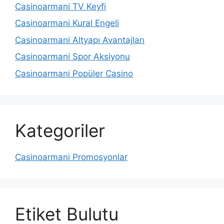
Casinoarmani TV Keyfi
Casinoarmani Kural Engeli
Casinoarmani Altyapı Avantajları
Casinoarmani Spor Aksiyonu
Casinoarmani Popüler Casino
Kategoriler
Casinoarmani Promosyonlar
Etiket Bulutu