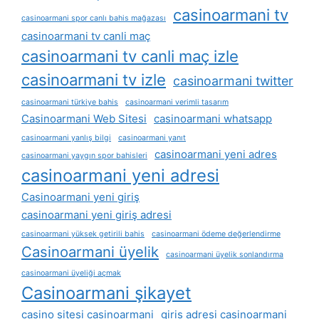
casinoarmani tv
casinoarmani spor canlı bahis mağazası
casinoarmani tv canli maç
casinoarmani tv canli maç izle
casinoarmani tv izle
casinoarmani twitter
casinoarmani türkiye bahis
casinoarmani verimli tasarım
Casinoarmani Web Sitesi
casinoarmani whatsapp
casinoarmani yanlış bilgi
casinoarmani yanıt
casinoarmani yeni adres
casinoarmani yaygın spor bahisleri
casinoarmani yeni adresi
Casinoarmani yeni giriş
casinoarmani yeni giriş adresi
casinoarmani yüksek getirili bahis
casinoarmani ödeme değerlendirme
Casinoarmani üyelik
casinoarmani üyelik sonlandırma
casinoarmani üyeliği açmak
Casinoarmani şikayet
casino sitesi casinoarmani
giris adresi casinoarmani