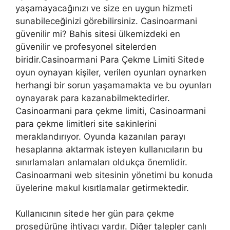
yaşamayacağınızı ve size en uygun hizmeti
sunabileceğinizi görebilirsiniz. Casinoarmani
güvenilir mi? Bahis sitesi ülkemizdeki en
güvenilir ve profesyonel sitelerden
biridir.Casinoarmani Para Çekme Limiti Sitede
oyun oynayan kişiler, verilen oyunları oynarken
herhangi bir sorun yaşamamakta ve bu oyunları
oynayarak para kazanabilmektedirler.
Casinoarmani para çekme limiti, Casinoarmani
para çekme limitleri site sakinlerini
meraklandırıyor. Oyunda kazanılan parayı
hesaplarına aktarmak isteyen kullanıcıların bu
sınırlamaları anlamaları oldukça önemlidir.
Casinoarmani web sitesinin yönetimi bu konuda
üyelerine makul kısıtlamalar getirmektedir.
Kullanıcının sitede her gün para çekme
prosedürüne ihtiyacı vardır. Diğer talepler canlı