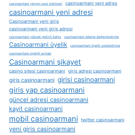
casinoarmani yeni adres
casinoarmani yaygın spor bahisleri
casinoarmani yeni adresi
Casinoarmani yeni giriş
casinoarmani yeni giriş adresi
casinoarmani yüksek getirili bahis
casinoarmani ödeme değerlendirme
Casinoarmani üyelik
casinoarmani üyelik sonlandırma
casinoarmani üyeliği açmak
Casinoarmani şikayet
casino sitesi casinoarmani
giris adresi casinoarmani
girisi casinoarmani
giris casinoarmani
giris yap casinoarmani
güncel adresi casinoarmani
kayit casinoarmani
mobil casinoarmani
twitter casinoarmani
yeni giris casinoarmani