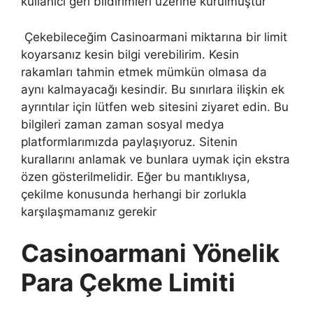
kullanıcı geri bildirimleri üzerine kurulmuştur
Çekebileceğim Casinoarmani miktarına bir limit
koyarsanız kesin bilgi verebilirim. Kesin
rakamları tahmin etmek mümkün olmasa da
aynı kalmayacağı kesindir. Bu sınırlara ilişkin ek
ayrıntılar için lütfen web sitesini ziyaret edin. Bu
bilgileri zaman zaman sosyal medya
platformlarımızda paylaşıyoruz. Sitenin
kurallarını anlamak ve bunlara uymak için ekstra
özen gösterilmelidir. Eğer bu mantıklıysa,
çekilme konusunda herhangi bir zorlukla
karşılaşmamanız gerekir
Casinoarmani Yönelik
Para Çekme Limiti