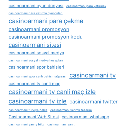
casinoarmani oyun dünyası
casinoarmani para yatırmak
casinoarmani para yatırma oyuncuları
casinoarmani para çekme
casinoarmani promosyon
casinoarmani promosyon kodu
casinoarmani sitesi
casinoarmani sosyal medya
casinoarmani sosyal medya hesapları
casinoarmani spor bahisleri
casinoarmani tv
casinoarmani spor canlı bahis mağazası
casinoarmani tv canli maç
casinoarmani tv canli maç izle
casinoarmani tv izle
casinoarmani twitter
casinoarmani türkiye bahis
casinoarmani verimli tasarım
Casinoarmani Web Sitesi
casinoarmani whatsapp
casinoarmani yanlış bilgi
casinoarmani yanıt