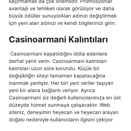
kaçırmamak da çok önemlidir. Promosyonlar
avantajlı ve tehlikeli olarak görülüyor ve daha
büyük ödüller sunuyorAlan adınızı değiştirmek
için yeni alan adınızı ve kendi bilgilerinizi girin.
Casinoarmani Kalıntıları
Casinoarmani kapatıldığını iddia edenlere
derhal yanıt verin.
Casinoarmani kalıntıları
kalıntıları uzun süre korundu. Küçük bir
değişikliğin siteyi tamamen kapatacağına
inanmak yanlıştır. Her biri yeni veriler taşıyan
yeni bir alana bağlantı veriyor. Ayrıca
Casinoarmani siz değerli kullanıcılarımıza en üst
düzeyde hizmet sunmaya çalışacaktır. Web
siteniz, deneyimin heyecan ve heyecan arayan
doğası nedeniyle kullanıcıların ilgisini çekiyor