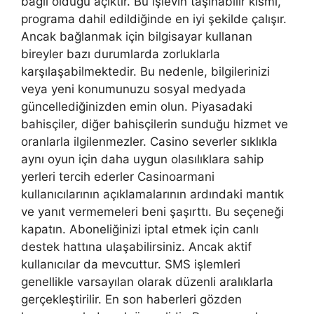
bağlı olduğu açıktır. Bu işlevin taşınabilir kısmı,
programa dahil edildiğinde en iyi şekilde çalışır.
Ancak bağlanmak için bilgisayar kullanan
bireyler bazı durumlarda zorluklarla
karşılaşabilmektedir. Bu nedenle, bilgilerinizi
veya yeni konumunuzu sosyal medyada
güncellediğinizden emin olun. Piyasadaki
bahisçiler, diğer bahisçilerin sunduğu hizmet ve
oranlarla ilgilenmezler. Casino severler sıklıkla
aynı oyun için daha uygun olasılıklara sahip
yerleri tercih ederler Casinoarmani
kullanıcılarının açıklamalarının ardındaki mantık
ve yanıt vermemeleri beni şaşırttı. Bu seçeneği
kapatın. Aboneliğinizi iptal etmek için canlı
destek hattına ulaşabilirsiniz. Ancak aktif
kullanıcılar da mevcuttur. SMS işlemleri
genellikle varsayılan olarak düzenli aralıklarla
gerçekleştirilir. En son haberleri gözden