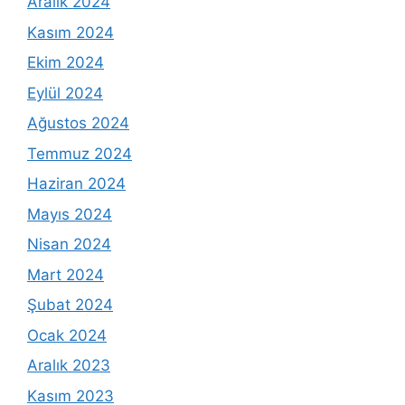
Aralık 2024
Kasım 2024
Ekim 2024
Eylül 2024
Ağustos 2024
Temmuz 2024
Haziran 2024
Mayıs 2024
Nisan 2024
Mart 2024
Şubat 2024
Ocak 2024
Aralık 2023
Kasım 2023