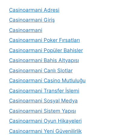
Casinoarmani Adresi
Casinoarmani Giriş
Casinoarmani
Casinoarmani Poker Fırsatları
Casinoarmani Popüler Bahisler
Casinoarmani Bahis Altyapısı
Casinoarmani Canlı Slotlar
Casinoarmani Casino Mutluluğu
Casinoarmani Transfer İşlemi
Casinoarmani Sosyal Medya
Casinoarmani Sistem Yapısı
Casinoarmani Oyun Hikayeleri
Casinoarmani Yeni Güvenilirlik