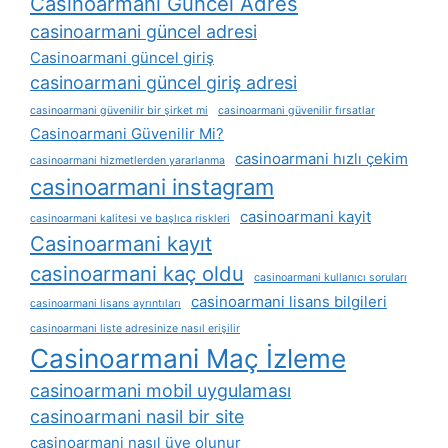
Casinoarmani Güncel Adres
casinoarmani güncel adresi
Casinoarmani güncel giriş
casinoarmani güncel giriş adresi
casinoarmani güvenilir bir şirket mi
casinoarmani güvenilir fırsatlar
Casinoarmani Güvenilir Mi?
casinoarmani hızlı çekim
casinoarmani hizmetlerden yararlanma
casinoarmani instagram
casinoarmani kayit
casinoarmani kalitesi ve başlıca riskleri
Casinoarmani kayıt
casinoarmani kaç oldu
casinoarmani kullanıcı soruları
casinoarmani lisans bilgileri
casinoarmani lisans ayrıntıları
casinoarmani liste adresinize nasıl erişilir
Casinoarmani Maç İzleme
casinoarmani mobil uygulaması
casinoarmani nasil bir site
casinoarmani nasıl üye olunur