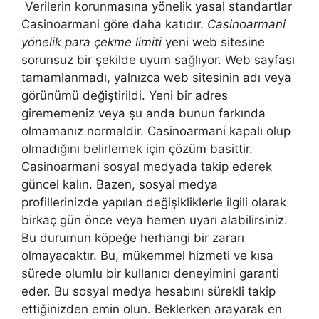
Verilerin korunmasına yönelik yasal standartlar
Casinoarmani göre daha katıdır.
Casinoarmani
yönelik para çekme limiti
yeni web sitesine
sorunsuz bir şekilde uyum sağlıyor. Web sayfası
tamamlanmadı, yalnızca web sitesinin adı veya
görünümü değiştirildi. Yeni bir adres
girememeniz veya şu anda bunun farkında
olmamanız normaldir. Casinoarmani kapalı olup
olmadığını belirlemek için çözüm basittir.
Casinoarmani sosyal medyada takip ederek
güncel kalın. Bazen, sosyal medya
profillerinizde yapılan değişikliklerle ilgili olarak
birkaç gün önce veya hemen uyarı alabilirsiniz.
Bu durumun köpeğe herhangi bir zararı
olmayacaktır. Bu, mükemmel hizmeti ve kısa
sürede olumlu bir kullanıcı deneyimini garanti
eder. Bu sosyal medya hesabını sürekli takip
ettiğinizden emin olun. Beklerken arayarak en