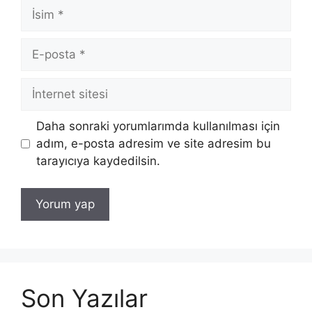
İsim
E-
posta
İnternet
sitesi
Daha sonraki yorumlarımda kullanılması için
adım, e-posta adresim ve site adresim bu
tarayıcıya kaydedilsin.
Son Yazılar