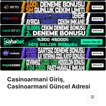
İçeriğe
Casinoarmani Giriş,
atla
Casinoarmani Güncel Adresi
Menü