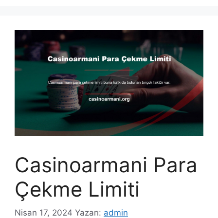
Casinoarmani Para
Çekme Limiti
Nisan 17, 2024
Yazarı:
admin