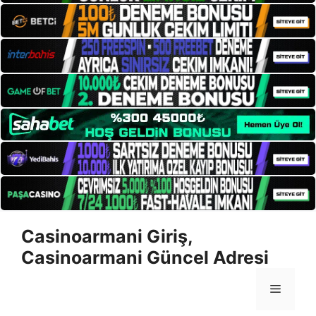
İçeriğe
Casinoarmani Giriş,
atla
Casinoarmani Güncel Adresi
Menü