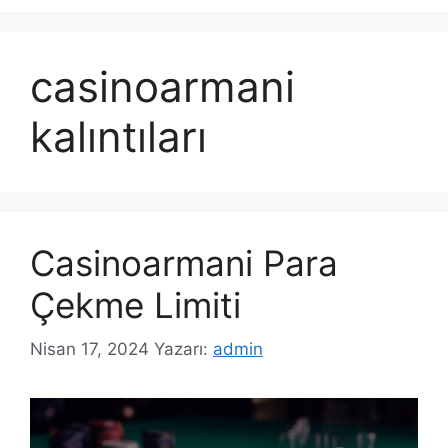
casinoarmani
kalıntıları
Casinoarmani Para
Çekme Limiti
Nisan 17, 2024
Yazarı:
admin