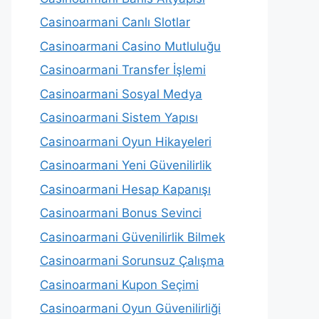
Casinoarmani Canlı Slotlar
Casinoarmani Casino Mutluluğu
Casinoarmani Transfer İşlemi
Casinoarmani Sosyal Medya
Casinoarmani Sistem Yapısı
Casinoarmani Oyun Hikayeleri
Casinoarmani Yeni Güvenilirlik
Casinoarmani Hesap Kapanışı
Casinoarmani Bonus Sevinci
Casinoarmani Güvenilirlik Bilmek
Casinoarmani Sorunsuz Çalışma
Casinoarmani Kupon Seçimi
Casinoarmani Oyun Güvenilirliği