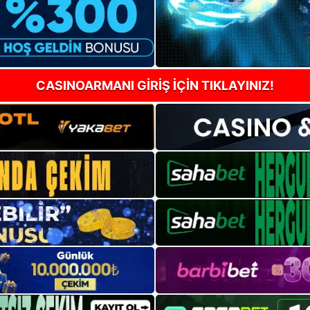
CASINOARMANI GİRİŞ İÇİN TIKLAYINIZ!