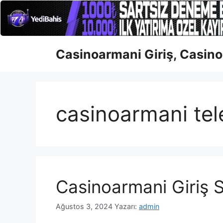
İçeriğe
Casinoarmani Giriş, Casin
atla
casinoarmani tel
Casinoarmani Giriş 
Ağustos 3, 2024
Yazarı:
admin