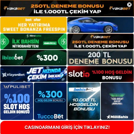
×
CASINOARMANI GİRİŞ İÇİN TIKLAYINIZ!