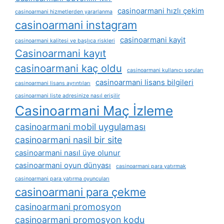
casinoarmani hızlı çekim
casinoarmani hizmetlerden yararlanma
casinoarmani instagram
casinoarmani kayit
casinoarmani kalitesi ve başlıca riskleri
Casinoarmani kayıt
casinoarmani kaç oldu
casinoarmani kullanıcı soruları
casinoarmani lisans bilgileri
casinoarmani lisans ayrıntıları
casinoarmani liste adresinize nasıl erişilir
Casinoarmani Maç İzleme
casinoarmani mobil uygulaması
casinoarmani nasil bir site
casinoarmani nasıl üye olunur
casinoarmani oyun dünyası
casinoarmani para yatırmak
casinoarmani para yatırma oyuncuları
casinoarmani para çekme
casinoarmani promosyon
casinoarmani promosyon kodu