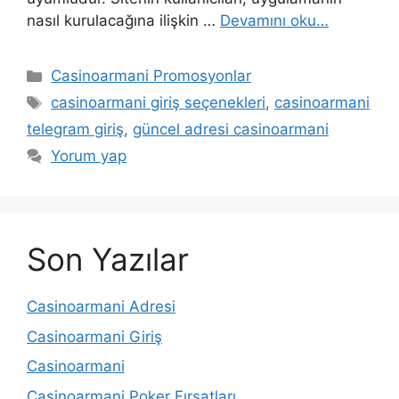
nasıl kurulacağına ilişkin …
Devamını oku…
Kategoriler
Casinoarmani Promosyonlar
Etiketler
casinoarmani giriş seçenekleri
,
casinoarmani
telegram giriş
,
güncel adresi casinoarmani
Yorum yap
Son Yazılar
Casinoarmani Adresi
Casinoarmani Giriş
Casinoarmani
Casinoarmani Poker Fırsatları