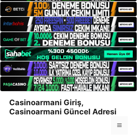
İçeriğe
Casinoarmani Giriş,
atla
Casinoarmani Güncel Adresi
Menü