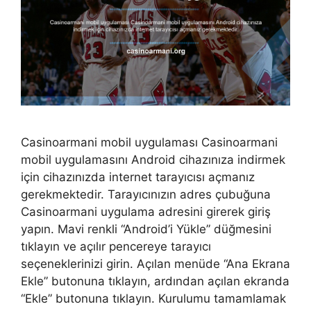
Casinoarmani mobil uygulaması Casinoarmani
mobil uygulamasını Android cihazınıza indirmek
için cihazınızda internet tarayıcısı açmanız
gerekmektedir. Tarayıcınızın adres çubuğuna
Casinoarmani uygulama adresini girerek giriş
yapın. Mavi renkli “Android’i Yükle” düğmesini
tıklayın ve açılır pencereye tarayıcı
seçeneklerinizi girin. Açılan menüde “Ana Ekrana
Ekle” butonuna tıklayın, ardından açılan ekranda
“Ekle” butonuna tıklayın. Kurulumu tamamlamak