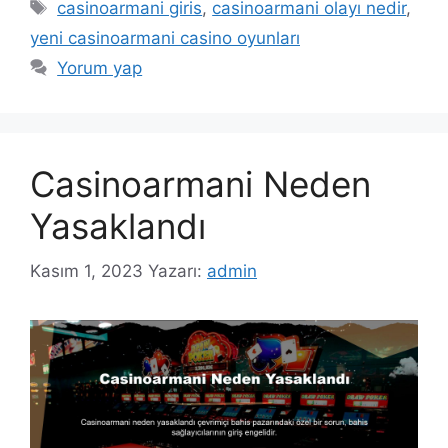
Etiketler
casinoarmani giris
,
casinoarmani olayı nedir
,
yeni casinoarmani casino oyunları
Yorum yap
Casinoarmani Neden
Yasaklandı
Kasım 1, 2023
Yazarı:
admin