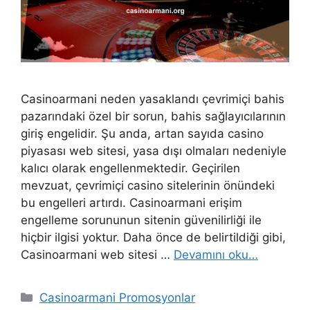
Casinoarmani neden yasaklandı çevrimiçi bahis
pazarındaki özel bir sorun, bahis sağlayıcılarının
giriş engelidir. Şu anda, artan sayıda casino
piyasası web sitesi, yasa dışı olmaları nedeniyle
kalıcı olarak engellenmektedir. Geçirilen
mevzuat, çevrimiçi casino sitelerinin önündeki
bu engelleri artırdı. Casinoarmani erişim
engelleme sorununun sitenin güvenilirliği ile
hiçbir ilgisi yoktur. Daha önce de belirtildiği gibi,
Casinoarmani web sitesi …
Devamını oku…
Kategoriler
Casinoarmani Promosyonlar