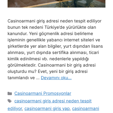
Casinoarmani giriş adresi neden tespit ediliyor
bunun tek nedeni Türkiye’de yürürlükte olan
kanundur. Yeni göçmenlik adresi belirleme
işleminin genellikle yabancı internet siteleri ve
şirketlerde yer alan bilgiler, yurt dışından lisans
alınması, yurt dışında sertifika alınması, ticari
kimlik edinilmesi vb. nedenlerle yapıldığı
görülmektedir. Casinoarmani bir giriş adresi
oluşturdu mu? Evet, yeni bir giriş adresi
tanımlandı ve …
Devamını oku…
Kategoriler
Casinoarmani Promosyonlar
Etiketler
casinoarmani giriş adresi neden tespit
ediliyor
,
casinoarmani giris yap
,
casinoarmani