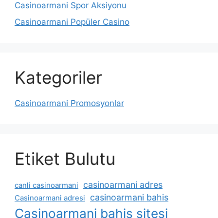
Casinoarmani Spor Aksiyonu
Casinoarmani Popüler Casino
Kategoriler
Casinoarmani Promosyonlar
Etiket Bulutu
casinoarmani adres
canli casinoarmani
casinoarmani bahis
Casinoarmani adresi
Casinoarmani bahis sitesi