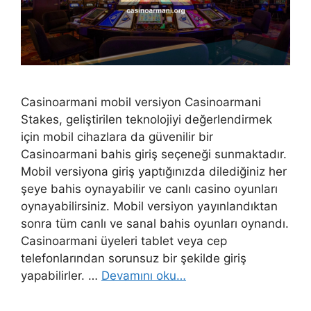
Casinoarmani mobil versiyon Casinoarmani
Stakes, geliştirilen teknolojiyi değerlendirmek
için mobil cihazlara da güvenilir bir
Casinoarmani bahis giriş seçeneği sunmaktadır.
Mobil versiyona giriş yaptığınızda dilediğiniz her
şeye bahis oynayabilir ve canlı casino oyunları
oynayabilirsiniz. Mobil versiyon yayınlandıktan
sonra tüm canlı ve sanal bahis oyunları oynandı.
Casinoarmani üyeleri tablet veya cep
telefonlarından sorunsuz bir şekilde giriş
yapabilirler. …
Devamını oku…