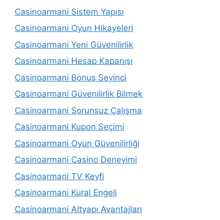
Casinoarmani Sistem Yapısı
Casinoarmani Oyun Hikayeleri
Casinoarmani Yeni Güvenilirlik
Casinoarmani Hesap Kapanışı
Casinoarmani Bonus Sevinci
Casinoarmani Güvenilirlik Bilmek
Casinoarmani Sorunsuz Çalışma
Casinoarmani Kupon Seçimi
Casinoarmani Oyun Güvenilirliği
Casinoarmani Casino Deneyimi
Casinoarmani TV Keyfi
Casinoarmani Kural Engeli
Casinoarmani Altyapı Avantajları