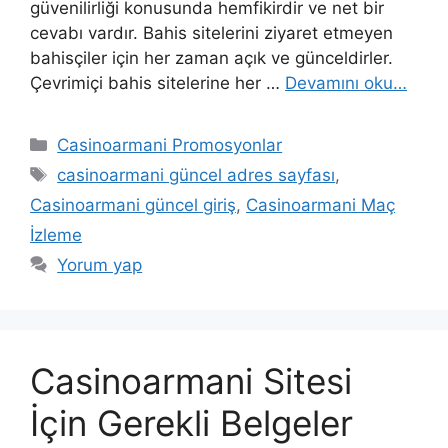
güvenilirliği konusunda hemfikirdir ve net bir
cevabı vardır. Bahis sitelerini ziyaret etmeyen
bahisçiler için her zaman açık ve günceldirler.
Çevrimiçi bahis sitelerine her …
Devamını oku…
Kategoriler
Casinoarmani Promosyonlar
Etiketler
casinoarmani güncel adres sayfası
,
Casinoarmani güncel giriş
,
Casinoarmani Maç
İzleme
Yorum yap
Casinoarmani Sitesi
İçin Gerekli Belgeler