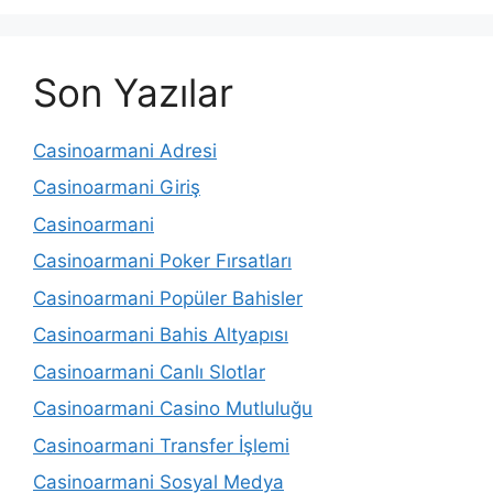
Son Yazılar
Casinoarmani Adresi
Casinoarmani Giriş
Casinoarmani
Casinoarmani Poker Fırsatları
Casinoarmani Popüler Bahisler
Casinoarmani Bahis Altyapısı
Casinoarmani Canlı Slotlar
Casinoarmani Casino Mutluluğu
Casinoarmani Transfer İşlemi
Casinoarmani Sosyal Medya