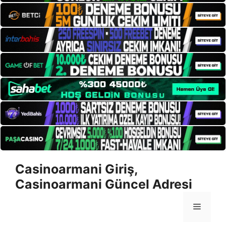
İçeriğe
Casinoarmani Giriş,
atla
Casinoarmani Güncel Adresi
Menü