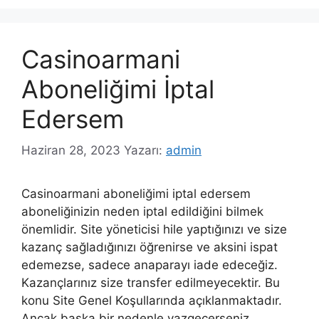
Casinoarmani
Aboneliğimi İptal
Edersem
Haziran 28, 2023
Yazarı:
admin
Casinoarmani aboneliğimi iptal edersem
aboneliğinizin neden iptal edildiğini bilmek
önemlidir. Site yöneticisi hile yaptığınızı ve size
kazanç sağladığınızı öğrenirse ve aksini ispat
edemezse, sadece anaparayı iade edeceğiz.
Kazançlarınız size transfer edilmeyecektir. Bu
konu Site Genel Koşullarında açıklanmaktadır.
Ancak başka bir nedenle vazgeçerseniz,