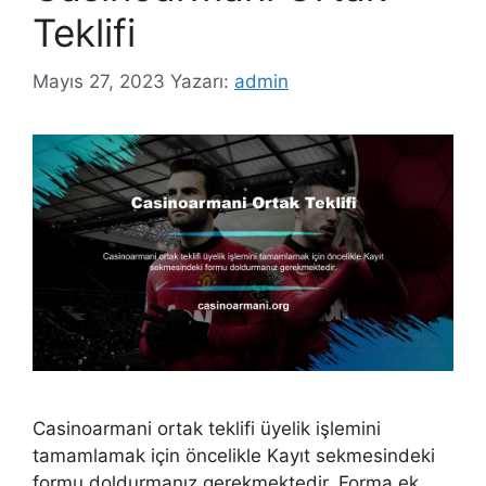
Teklifi
Mayıs 27, 2023
Yazarı:
admin
Casinoarmani ortak teklifi üyelik işlemini
tamamlamak için öncelikle Kayıt sekmesindeki
formu doldurmanız gerekmektedir. Forma ek