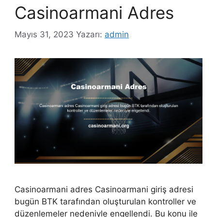
Casinoarmani Adres
Mayıs 31, 2023
Yazarı:
admin
Casinoarmani adres Casinoarmani giriş adresi
bugün BTK tarafından oluşturulan kontroller ve
düzenlemeler nedeniyle engellendi. Bu konu ile