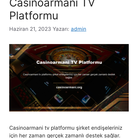
Casinoarmani TV
Platformu
Haziran 21, 2023
Yazarı:
admin
Casinoarmani tv platformu şirket endişeleriniz
için her zaman gerçek zamanlı destek sağlar.