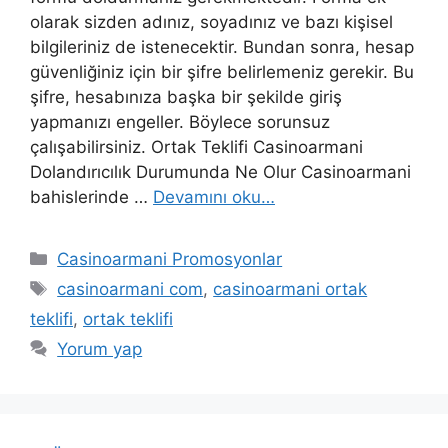
olarak sizden adınız, soyadınız ve bazı kişisel
bilgileriniz de istenecektir. Bundan sonra, hesap
güvenliğiniz için bir şifre belirlemeniz gerekir. Bu
şifre, hesabınıza başka bir şekilde giriş
yapmanızı engeller. Böylece sorunsuz
çalışabilirsiniz. Ortak Teklifi Casinoarmani
Dolandırıcılık Durumunda Ne Olur Casinoarmani
bahislerinde …
Devamını oku…
Kategoriler
Casinoarmani Promosyonlar
Etiketler
casinoarmani com
,
casinoarmani ortak
teklifi
,
ortak teklifi
Yorum yap