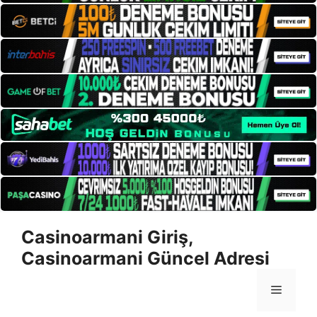
İçeriğe
Casinoarmani Giriş,
atla
Casinoarmani Güncel Adresi
Menü