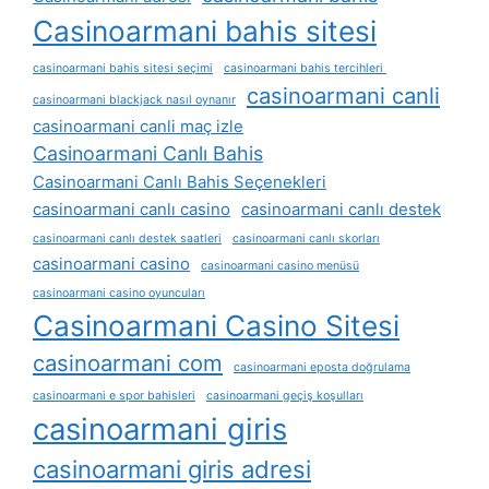
Casinoarmani bahis sitesi
casinoarmani bahis sitesi seçimi
casinoarmani bahis tercihleri ​​
casinoarmani canli
casinoarmani blackjack nasıl oynanır
casinoarmani canli maç izle
Casinoarmani Canlı Bahis
Casinoarmani Canlı Bahis Seçenekleri
casinoarmani canlı casino
casinoarmani canlı destek
casinoarmani canlı destek saatleri
casinoarmani canlı skorları
casinoarmani casino
casinoarmani casino menüsü
casinoarmani casino oyuncuları
Casinoarmani Casino Sitesi
casinoarmani com
casinoarmani eposta doğrulama
casinoarmani e spor bahisleri
casinoarmani geçiş koşulları
casinoarmani giris
casinoarmani giris adresi