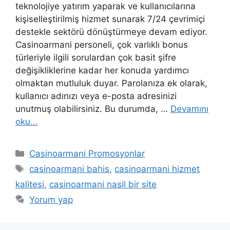
teknolojiye yatırım yaparak ve kullanıcılarına
kişiselleştirilmiş hizmet sunarak 7/24 çevrimiçi
destekle sektörü dönüştürmeye devam ediyor.
Casinoarmani personeli, çok varlıklı bonus
türleriyle ilgili sorulardan çok basit şifre
değişikliklerine kadar her konuda yardımcı
olmaktan mutluluk duyar. Parolanıza ek olarak,
kullanıcı adınızı veya e-posta adresinizi
unutmuş olabilirsiniz. Bu durumda, …
Devamını
oku…
Kategoriler
Casinoarmani Promosyonlar
Etiketler
casinoarmani bahis
,
casinoarmani hizmet
kalitesi
,
casinoarmani nasil bir site
Yorum yap